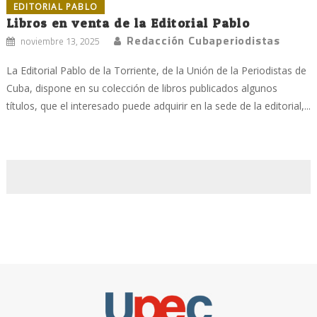
EDITORIAL PABLO
Libros en venta de la Editorial Pablo
Redacción Cubaperiodistas
noviembre 13, 2025
La Editorial Pablo de la Torriente, de la Unión de la Periodistas de
Cuba, dispone en su colección de libros publicados algunos
títulos, que el interesado puede adquirir en la sede de la editorial,...