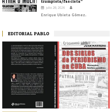
trumpista/fascista”
julio 28, 2026
Enrique Ubieta Gómez.
EDITORIAL PABLO