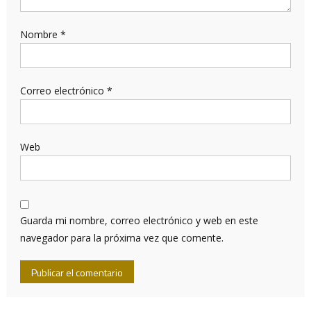
Nombre
*
Correo electrónico
*
Web
Guarda mi nombre, correo electrónico y web en este
navegador para la próxima vez que comente.