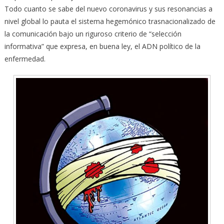
Todo cuanto se sabe del nuevo coronavirus y sus resonancias a
nivel global lo pauta el sistema hegemónico trasnacionalizado de
la comunicación bajo un riguroso criterio de “selección
informativa” que expresa, en buena ley, el ADN político de la
enfermedad.