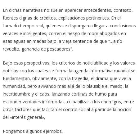
En dichas narrativas no suelen aparecer antecedentes, contexto,
fuentes dignas de créditos, explicaciones pertinentes. En el
llamado tiempo real, quienes se dispongan a llegar a conclusiones
veraces e inteligentes, corren el riesgo de morir ahogados en
esas aguas animadas bajo la vieja sentencia de que “…a río
revuelto, ganancia de pescadores”.
Bajo esas perspectivas, los criterios de noticiabilidad y los valores
noticias con los cuales se forma la agenda informativa mundial se
fundamentan, obviamente, con la tragedia, el drama que vive la
humanidad, pero avivando más allá de lo plausible el miedo, la
incertidumbre y el caos, lanzando cortinas de humo para
esconder verdades incómodas, culpabilizar a los enemigos, entre
otros factores que facilitan el control social a partir de la noción
del «interés general»,
Pongamos algunos ejemplos.