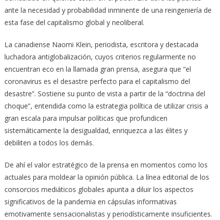
ante la necesidad y probabilidad inminente de una reingeniería de
esta fase del capitalismo global y neoliberal.
La canadiense Naomi Klein, periodista, escritora y destacada
luchadora antiglobalización, cuyos criterios regularmente no
encuentran eco en la llamada gran prensa, asegura que “el
coronavirus es el desastre perfecto para el capitalismo del
desastre”. Sostiene su punto de vista a partir de la “doctrina del
choque”, entendida como la estrategia política de utilizar crisis a
gran escala para impulsar políticas que profundicen
sistemáticamente la desigualdad, enriquezca a las élites y
debiliten a todos los demás.
De ahí el valor estratégico de la prensa en momentos como los
actuales para moldear la opinión pública. La línea editorial de los
consorcios mediáticos globales apunta a diluir los aspectos
significativos de la pandemia en cápsulas informativas
emotivamente sensacionalistas y periodísticamente insuficientes.