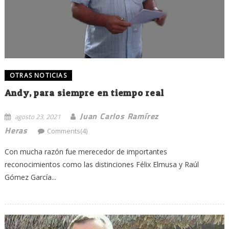
OTRAS NOTICIAS
Andy, para siempre en tiempo real
Juan Carlos Ramírez
agosto 23, 2021
Heras
Comments(4)
Con mucha razón fue merecedor de importantes
reconocimientos como las distinciones Félix Elmusa y Raúl
Gómez García...