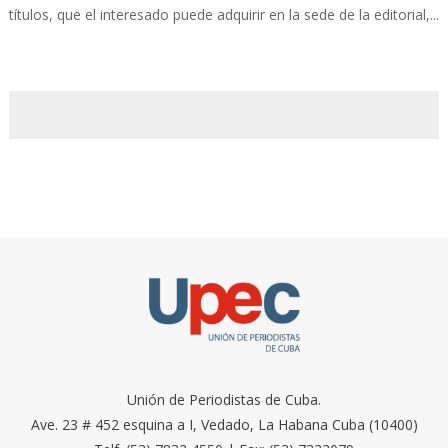
títulos, que el interesado puede adquirir en la sede de la editorial,...
Unión de Periodistas de Cuba.
Ave. 23 # 452 esquina a I, Vedado, La Habana Cuba (10400)