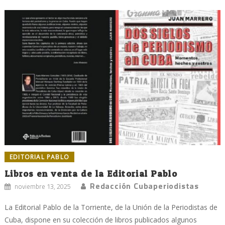
EDITORIAL PABLO
Libros en venta de la Editorial Pablo
Redacción Cubaperiodistas
noviembre 13, 2025
La Editorial Pablo de la Torriente, de la Unión de la Periodistas de
Cuba, dispone en su colección de libros publicados algunos