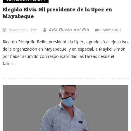
Elegido Elvis Gil presidente de la Upec en
Mayabeque
Ada Durán del Río
diciembre 1, 2021
Comment(0)
Ricardo Ronquillo Bello, presidente la Upec, agradeció al ejecutivo
de la organización en Mayabeque, y en especial, a Maykel Simón,
por haber asumido con responsabilidad las tareas desde el
falleci...