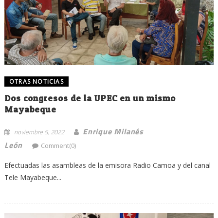
OTRAS NOTICIAS
Dos congresos de la UPEC en un mismo
Mayabeque
Enrique Milanés
noviembre 5, 2022
León
Comment(0)
Efectuadas las asambleas de la emisora Radio Camoa y del canal
Tele Mayabeque...