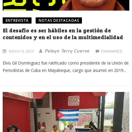
ENTREVISTA
NOTAS DESTACADAS
El desafío es ser hábiles en la gestión de
contenidos y en el uso de la multimedialidad
Pelayo Terry Cuervo
febrero 9, 2023
Comment(1)
Elvis Gil Domínguez fue ratificado como presidente de la Unión de
Periodistas de Cuba en Mayabeque, cargo que asumió en 2019...