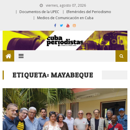
viernes, agosto 07, 2026
Documentos de la UPEC
Efemérides del Periodismo
Medios de Comunicación en Cuba
ETIQUETA:
MAYABEQUE