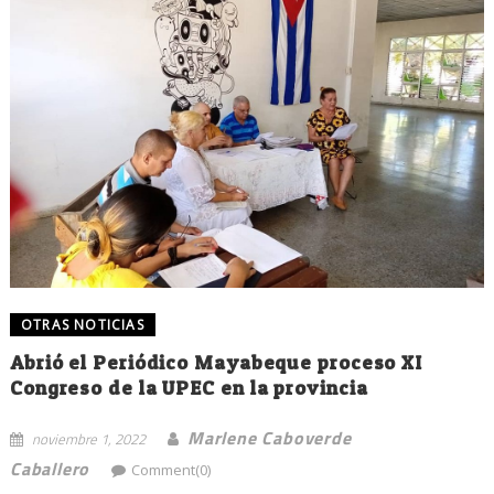
OTRAS NOTICIAS
Abrió el Periódico Mayabeque proceso XI
Congreso de la UPEC en la provincia
Marlene Caboverde
noviembre 1, 2022
Caballero
Comment(0)