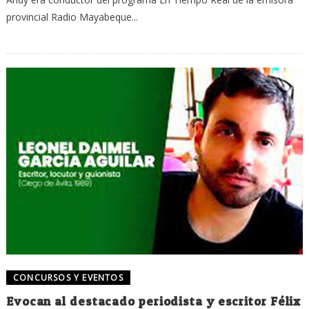
provincial Radio Mayabeque...
CONCURSOS Y EVENTOS
Evocan al destacado periodista y escritor Félix