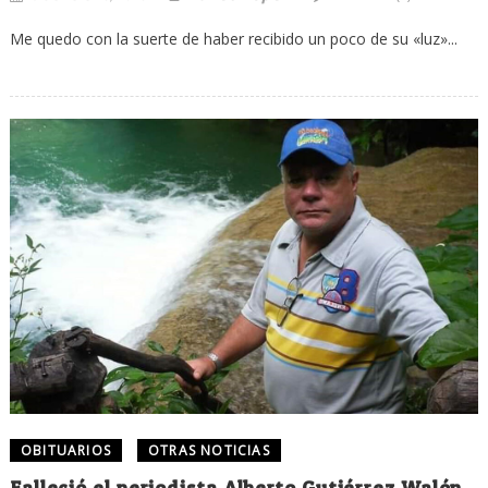
Me quedo con la suerte de haber recibido un poco de su «luz»...
OBITUARIOS
OTRAS NOTICIAS
Falleció el periodista Alberto Gutiérrez Walón