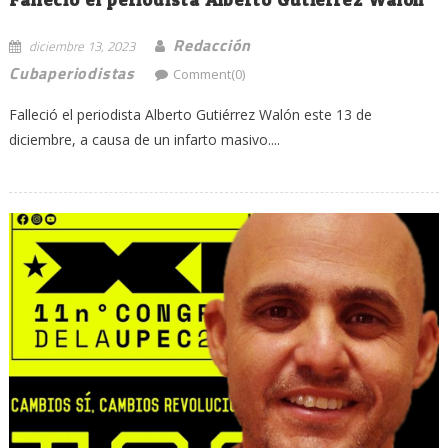
Redacción
diciembre 13, 2023
Cubaperiodistas
Comment(0)
Falleció el periodista Alberto Gutiérrez Walón este 13 de
diciembre, a causa de un infarto masivo....