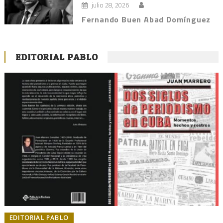
julio 28, 2026
Fernando Buen Abad Domínguez
EDITORIAL PABLO
EDITORIAL PABLO