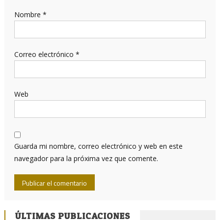
Nombre
*
Correo electrónico
*
Web
Guarda mi nombre, correo electrónico y web en este
navegador para la próxima vez que comente.
ÚLTIMAS PUBLICACIONES