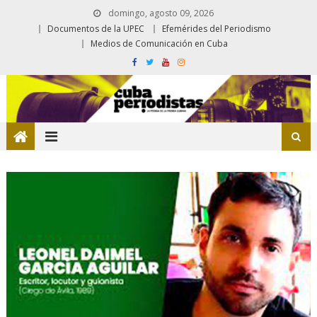
domingo, agosto 09, 2026
Documentos de la UPEC
Efemérides del Periodismo
Medios de Comunicación en Cuba