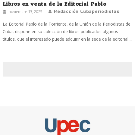
Libros en venta de la Editorial Pablo
Redacción Cubaperiodistas
noviembre 13, 2025
La Editorial Pablo de la Torriente, de la Unión de la Periodistas de
Cuba, dispone en su colección de libros publicados algunos
títulos, que el interesado puede adquirir en la sede de la editorial,...