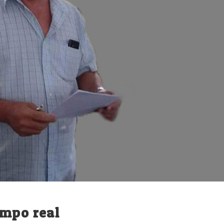
empo real