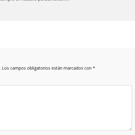
.
Los campos obligatorios están marcados con
*