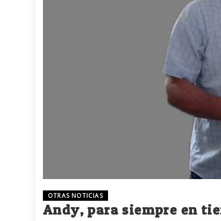
OTRAS NOTICIAS
Andy, para siempre en ti