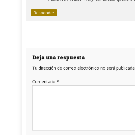
Responder
Deja una respuesta
Tu dirección de correo electrónico no será publicada
Comentario
*