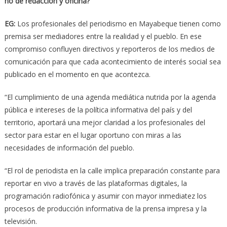
no de redacción y oficina?
EG:
Los profesionales del periodismo en Mayabeque tienen como
premisa ser mediadores entre la realidad y el pueblo. En ese
compromiso confluyen directivos y reporteros de los medios de
comunicación para que cada acontecimiento de interés social sea
publicado en el momento en que acontezca.
“El cumplimiento de una agenda mediática nutrida por la agenda
pública e intereses de la política informativa del país y del
territorio, aportará una mejor claridad a los profesionales del
sector para estar en el lugar oportuno con miras a las
necesidades de información del pueblo.
“El rol de periodista en la calle implica preparación constante para
reportar en vivo a través de las plataformas digitales, la
programación radiofónica y asumir con mayor inmediatez los
procesos de producción informativa de la prensa impresa y la
televisión.