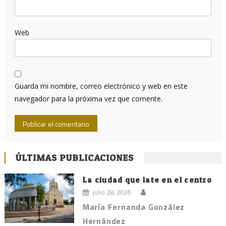
Web
Guarda mi nombre, correo electrónico y web en este
navegador para la próxima vez que comente.
ÚLTIMAS PUBLICACIONES
La ciudad que late en el centro
julio 28, 2026
María Fernanda González
Hernández