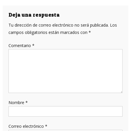
Deja una respuesta
Tu dirección de correo electrónico no será publicada.
Los
campos obligatorios están marcados con
*
Comentario
*
Nombre
*
Correo electrónico
*