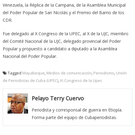
Venezuela, la Réplica de la Campana, de la Asamblea Municipal
del Poder Popular de San Nicolás y el Premio del Barrio de los
CDR.
Fue delegado al X Congreso de la UPEC, al X de la UJC, miembro
del Comité Nacional de la UJC, delegado provincial del Poder
Popular y propuesto a candidato a diputado a la Asamblea
Nacional del Poder Popular.
Tagged
Mayabeque
,
Medios de comunicación
,
Periodismo
,
Unión
de Periodistas de Cuba (UPEC)
,
XI Congreso de la Upec
Pelayo Terry Cuervo
Periodista y corresponsal de guerra en Etiopía.
Forma parte del equipo de Cubaperiodistas.