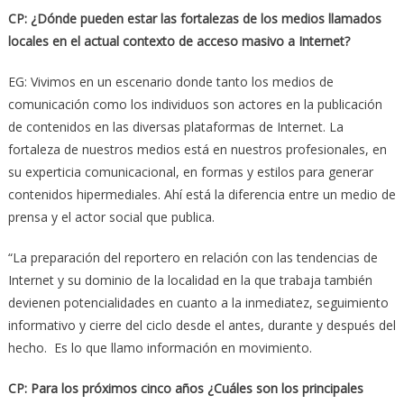
CP: ¿Dónde pueden estar las fortalezas de los medios llamados
locales en el actual contexto de acceso masivo a Internet?
EG: Vivimos en un escenario donde tanto los medios de
comunicación como los individuos son actores en la publicación
de contenidos en las diversas plataformas de Internet. La
fortaleza de nuestros medios está en nuestros profesionales, en
su experticia comunicacional, en formas y estilos para generar
contenidos hipermediales. Ahí está la diferencia entre un medio de
prensa y el actor social que publica.
“La preparación del reportero en relación con las tendencias de
Internet y su dominio de la localidad en la que trabaja también
devienen potencialidades en cuanto a la inmediatez, seguimiento
informativo y cierre del ciclo desde el antes, durante y después del
hecho. Es lo que llamo información en movimiento.
CP: Para los próximos cinco años ¿Cuáles son los principales