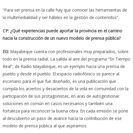
“Para ser prensa en la calle hay que conocer las herramientas de
la multimedialidad y ser hábiles en la gestión de contenidos”.
CP: ¿Qué experiencias puede aportar la provincia en el camino
hacia la construcción de un nuevo modelo de prensa pública?
EG:
Mayabeque cuenta con profesionales muy preparados, sobre
todo en la prensa radial. La salida al aire del programa “En Tiempo
Real”, de Radio Mayabeque, es un ejemplo hacia una prensa de
pueblo y desde el pueblo. El espacio radiofónico se parece al
escenario para el que fue diseñado, es una publicación que
compila los aciertos y desaciertos de la vida en comunidad con la
participación de sus protagonistas, en aras de autogestionar
soluciones en común en casos necesarios y también una
fortaleza para reconocer la buena obra. En cada emisión se pone
al descubierto un paso de avance hacia la contribución de ese
modelo de prensa pública al que aspiramos.