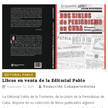
EDITORIAL PABLO
Libros en venta de la Editorial Pablo
Redacción Cubaperiodistas
noviembre 13, 2025
La Editorial Pablo de la Torriente, de la Unión de la Periodistas de
Cuba, dispone en su colección de libros publicados algunos