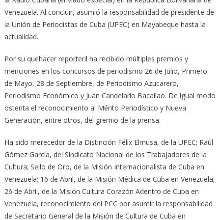
Venezuela. Al concluir, asumió la responsabilidad de presidente de
la Unión de Periodistas de Cuba (UPEC) en Mayabeque hasta la
actualidad.
Por su quehacer reporteril ha recibido múltiples premios y
menciones en los concursos de periodismo 26 de Julio, Primero
de Mayo, 28 de Septiembre, de Periodismo Azucarero,
Periodismo Económico y Juan Candelario Bacallao. De igual modo
ostenta el reconocimiento al Mérito Periodístico y Nueva
Generación, entre otros, del gremio de la prensa.
Ha sido merecedor de la Distinción Félix Elmusa, de la UPEC; Raúl
Gómez García, del Sindicato Nacional de los Trabajadores de la
Cultura; Sello de Oro, de la Misión Internacionalista de Cuba en
Venezuela; 16 de Abril, de la Misión Médica de Cuba en Venezuela;
26 de Abril, de la Misión Cultura Corazón Adentro de Cuba en
Venezuela, reconocimiento del PCC por asumir la responsabilidad
de Secretario General de la Misión de Cultura de Cuba en