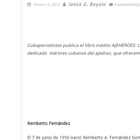
Jesús G. Bayolo
febrero 9, 2023
Comments(2)
Cubaperiodistas publica el libro inédito AJEHÉROES: 
dedicado mártires cubanos del ajedrez, que ofrecem
Remberto Fernández
El 7 de junio de 1950 nació Remberto A. Fernández Gonz