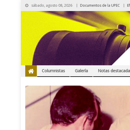
sábado, agosto 08, 2026
Documentos de la UPEC
E
Columnistas
Galería
Notas destacada