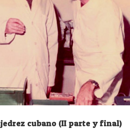
edrez cubano (II parte y final)