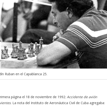
dín Ruban en el Capablanca 25.
rimera página el 18 de noviembre de 1992:
Accidente de avión
vientes
. La nota del Instituto de Aeronáutica Civil de Cuba agregaba: