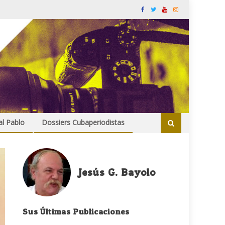
al Pablo
Dossiers Cubaperiodistas
Jesús G. Bayolo
Sus Últimas Publicaciones