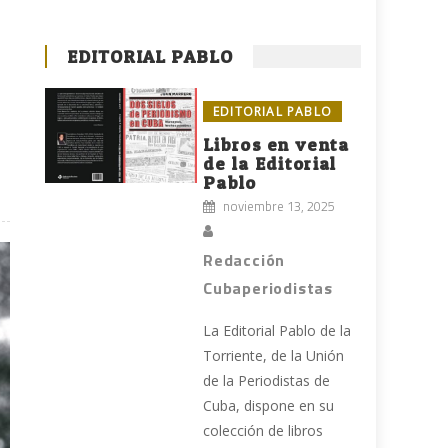
EDITORIAL PABLO
EDITORIAL PABLO
Libros en venta
de la Editorial
Pablo
noviembre 13, 2025
Redacción
Cubaperiodistas
La Editorial Pablo de la
Torriente, de la Unión
de la Periodistas de
Cuba, dispone en su
colección de libros