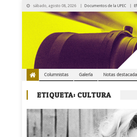
sábado, agosto 08, 2026
Documentos de la UPEC
E
Columnistas
Galería
Notas destacada
ETIQUETA:
CULTURA