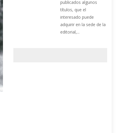
publicados algunos
títulos, que el
interesado puede
adquirir en la sede de la
editorial,...