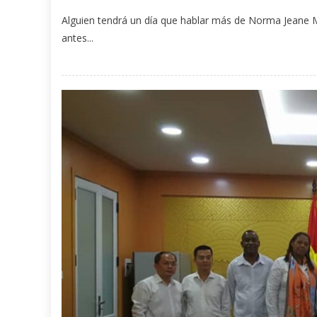
Alguien tendrá un día que hablar más de Norma Jeane
antes...