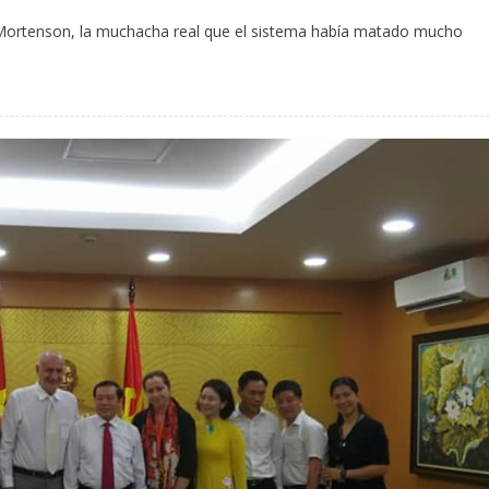
 Mortenson, la muchacha real que el sistema había matado mucho