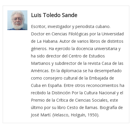
Luis Toledo Sande
Escritor, investigador y periodista cubano.
Doctor en Ciencias Filológicas por la Universidad
de La Habana. Autor de varios libros de distintos
géneros. Ha ejercido la docencia universitaria y
ha sido director del Centro de Estudios
Martianos y subdirector de la revista Casa de las
Américas. En la diplomacia se ha desempeñado
como consejero cultural de la Embajada de
Cuba en España. Entre otros reconocimientos ha
recibido la Distinción Por la Cultura Nacional y el
Premio de la Crítica de Ciencias Sociales, este
último por su libro Cesto de llamas. Biografía de
José Martí. (Velasco, Holguín, 1950).