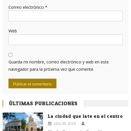
Correo electrónico
*
Web
Guarda mi nombre, correo electrónico y web en este
navegador para la próxima vez que comente.
ÚLTIMAS PUBLICACIONES
La ciudad que late en el centro
julio 28, 2026