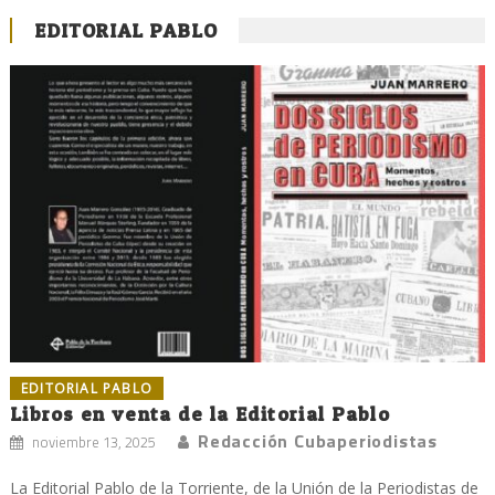
EDITORIAL PABLO
EDITORIAL PABLO
Libros en venta de la Editorial Pablo
Redacción Cubaperiodistas
noviembre 13, 2025
La Editorial Pablo de la Torriente, de la Unión de la Periodistas de