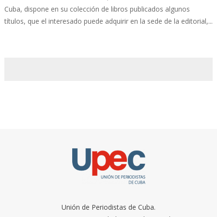
Cuba, dispone en su colección de libros publicados algunos
títulos, que el interesado puede adquirir en la sede de la editorial,...
Unión de Periodistas de Cuba.