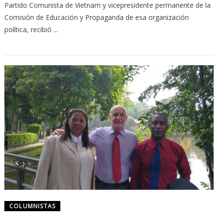
Partido Comunista de Vietnam y vicepresidente permanente de la
Comisión de Educación y Propaganda de esa organización
política, recibió ...
COLUMNISTAS