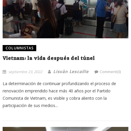
COLUMNISTAS
Vietnam: la vida después del túnel
Lisván Lescaille
septiembre 23, 2022
Comment(0)
La determinación de continuar profundizando el proceso de
renovación emprendido hace más 40 años por el Partido
Comunista de Vietnam, es visible y cobra aliento con la
participación de sus medios...