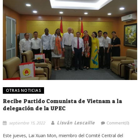
OTRAS NOTICIAS
Recibe Partido Comunista de Vietnam a la
delegación de la UPEC
Lisván Lescaille
septiembre 15, 2022
Comment(0)
Este jueves, Lai Xuan Mon, miembro del Comité Central del