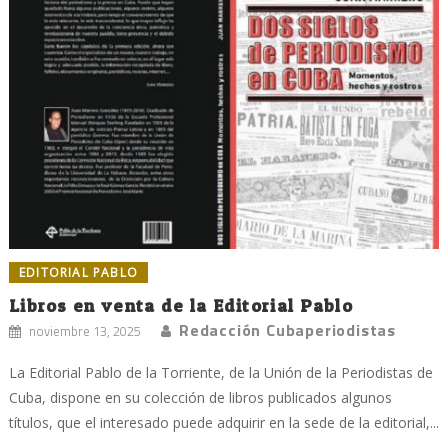
EDITORIAL PABLO
Libros en venta de la Editorial Pablo
Redacción Cubaperiodistas
noviembre 13, 2025
La Editorial Pablo de la Torriente, de la Unión de la Periodistas de
Cuba, dispone en su colección de libros publicados algunos
títulos, que el interesado puede adquirir en la sede de la editorial,...