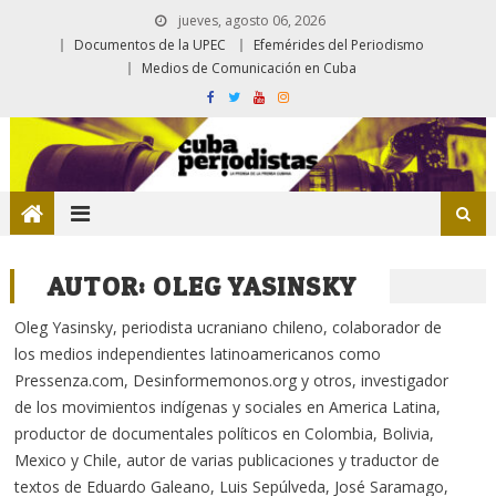
jueves, agosto 06, 2026
Documentos de la UPEC
Efemérides del Periodismo
Medios de Comunicación en Cuba
AUTOR:
OLEG YASINSKY
Oleg Yasinsky, periodista ucraniano chileno, colaborador de
los medios independientes latinoamericanos como
Pressenza.com, Desinformemonos.org y otros, investigador
de los movimientos indígenas y sociales en America Latina,
productor de documentales políticos en Colombia, Bolivia,
Mexico y Chile, autor de varias publicaciones y traductor de
textos de Eduardo Galeano, Luis Sepúlveda, José Saramago,