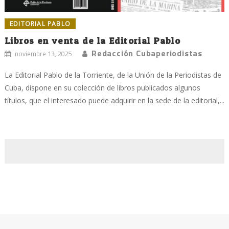
EDITORIAL PABLO
Libros en venta de la Editorial Pablo
Redacción Cubaperiodistas
noviembre 13, 2025
La Editorial Pablo de la Torriente, de la Unión de la Periodistas de
Cuba, dispone en su colección de libros publicados algunos
títulos, que el interesado puede adquirir en la sede de la editorial,...