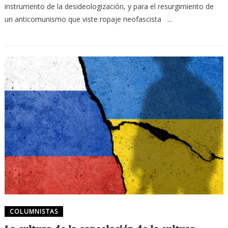
instrumento de la desideologización, y para el resurgimiento de
un anticomunismo que viste ropaje neofascista ...
COLUMNISTAS