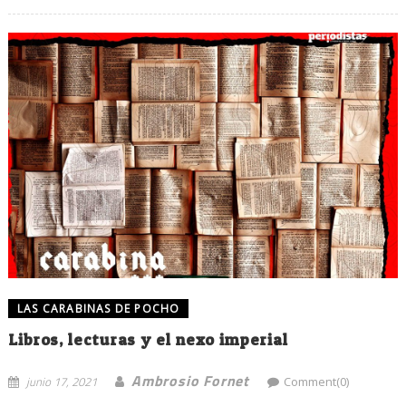
LAS CARABINAS DE POCHO
Libros, lecturas y el nexo imperial
Ambrosio Fornet
junio 17, 2021
Comment(0)