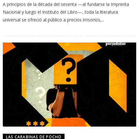
A principios de la década del sesenta —al fundarse la Imprenta
Nacional y luego el Instituto del Libro—, toda la literatura
universal se ofreció al público a precios irrisorios,...
LAS CARABINAS DE POCHO