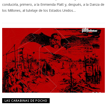
conduciría, primero, a la Enmienda Platt y, después, a la Danza de
los Millones, al tutelaje de los Estados Unidos....
LAS CARABINAS DE POCHO