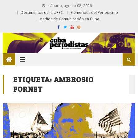
sábado, agosto 08, 2026
Documentos de la UPEC
Efemérides del Periodismo
Medios de Comunicación en Cuba
ETIQUETA:
AMBROSIO
FORNET