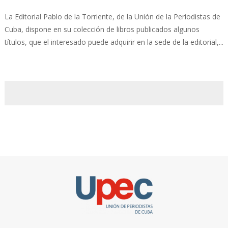
La Editorial Pablo de la Torriente, de la Unión de la Periodistas de
Cuba, dispone en su colección de libros publicados algunos
títulos, que el interesado puede adquirir en la sede de la editorial,...