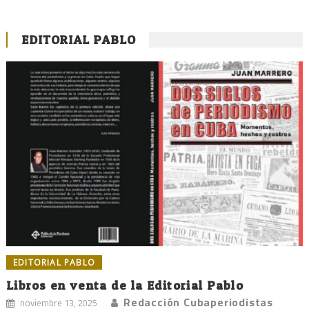
EDITORIAL PABLO
EDITORIAL PABLO
Libros en venta de la Editorial Pablo
Redacción Cubaperiodistas
noviembre 13, 2025