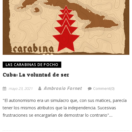
LAS CARABINAS DE POCHO
Cuba: La voluntad de ser
Ambrosio Fornet
mayo 23, 2021
Comment(0)
"El autonomismo era un simulacro que, con sus matices, parecía
tener los mismos atributos que la independencia. Sucesivas
frustraciones se encargarían de demostrar lo contrario"....