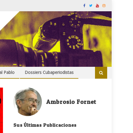
al Pablo
Dossiers Cubaperiodistas
Ambrosio Fornet
Sus Últimas Publicaciones