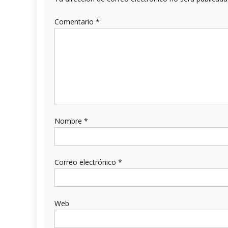
Comentario
*
Nombre
*
Correo electrónico
*
Web