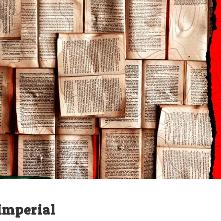
 imperial