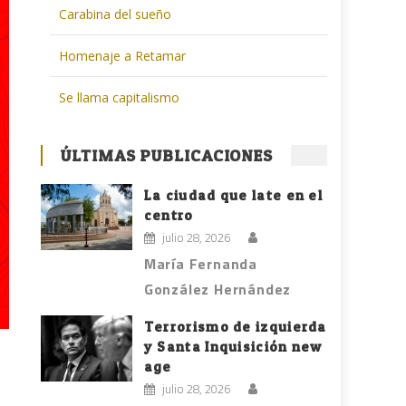
Carabina del sueño
Homenaje a Retamar
Se llama capitalismo
ÚLTIMAS PUBLICACIONES
La ciudad que late en el
centro
julio 28, 2026
María Fernanda
González Hernández
Terrorismo de izquierda
y Santa Inquisición new
age
julio 28, 2026