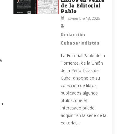
de la Editorial
Pablo
noviembre 13, 2025
Redacción
Cubaperiodistas
La Editorial Pablo de la
a
Torriente, de la Unión
de la Periodistas de
Cuba, dispone en su
colección de libros
publicados algunos
títulos, que el
 a
interesado puede
adquirir en la sede de la
editorial,...