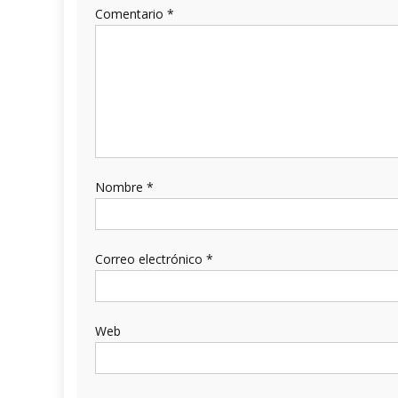
Comentario
*
Nombre
*
Correo electrónico
*
Web