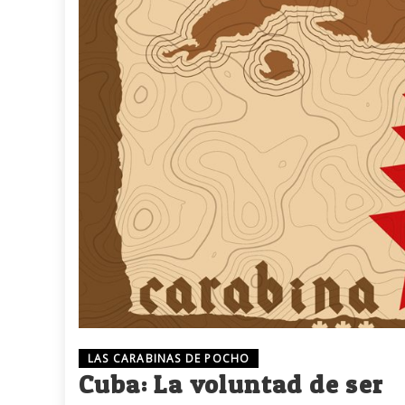
LAS CARABINAS DE POCHO
Cuba: La voluntad de ser