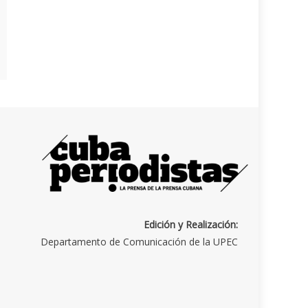
Edición y Realización:
Departamento de Comunicación de la UPEC