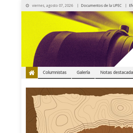
viernes, agosto 07, 2026
Documentos de la UPEC
Ef
Columnistas
Galería
Notas destacada