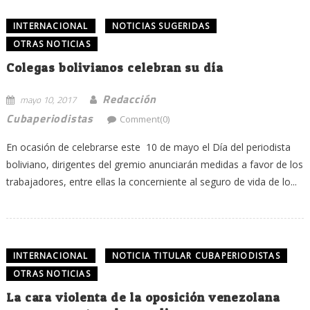
INTERNACIONAL
NOTICIAS SUGERIDAS
OTRAS NOTICIAS
Colegas bolivianos celebran su día
Redacción
mayo 10, 2017
Cubaperiodistas
Comment(0)
En ocasión de celebrarse este 10 de mayo el Día del periodista
boliviano, dirigentes del gremio anunciarán medidas a favor de los
trabajadores, entre ellas la concerniente al seguro de vida de lo...
INTERNACIONAL
NOTICIA TITULAR CUBAPERIODISTAS
OTRAS NOTICIAS
La cara violenta de la oposición venezolana