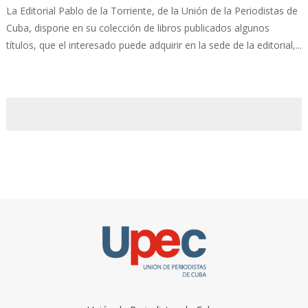
La Editorial Pablo de la Torriente, de la Unión de la Periodistas de
Cuba, dispone en su colección de libros publicados algunos
títulos, que el interesado puede adquirir en la sede de la editorial,...