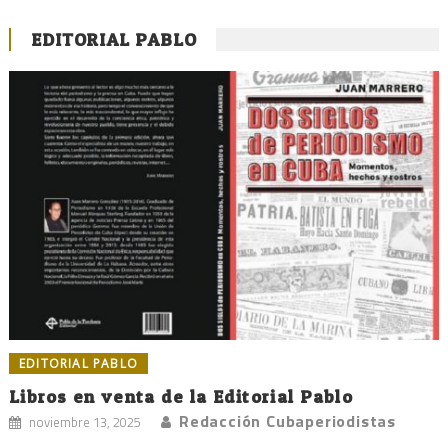
EDITORIAL PABLO
EDITORIAL PABLO
Libros en venta de la Editorial Pablo
Redacción Cubaperiodistas
noviembre 13, 2025