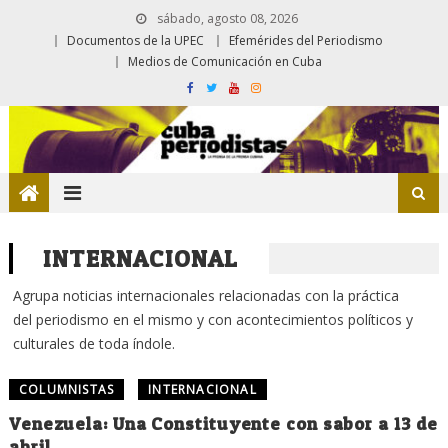
sábado, agosto 08, 2026
Documentos de la UPEC
Efemérides del Periodismo
Medios de Comunicación en Cuba
INTERNACIONAL
Agrupa noticias internacionales relacionadas con la práctica
del periodismo en el mismo y con acontecimientos políticos y
culturales de toda índole.
COLUMNISTAS
INTERNACIONAL
Venezuela: Una Constituyente con sabor a 13 de
abril