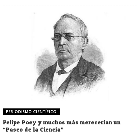
PERIODISMO CIENTÍFICO
Felipe Poey y muchos más merecerían un
“Paseo de la Ciencia”