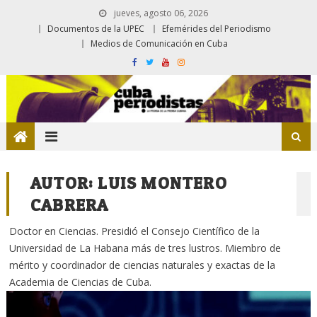
jueves, agosto 06, 2026
Documentos de la UPEC
Efemérides del Periodismo
Medios de Comunicación en Cuba
AUTOR:
LUIS MONTERO
CABRERA
Doctor en Ciencias. Presidió el Consejo Científico de la
Universidad de La Habana más de tres lustros. Miembro de
mérito y coordinador de ciencias naturales y exactas de la
Academia de Ciencias de Cuba.