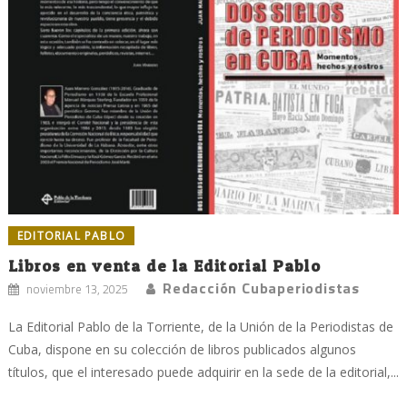
EDITORIAL PABLO
Libros en venta de la Editorial Pablo
Redacción Cubaperiodistas
noviembre 13, 2025
La Editorial Pablo de la Torriente, de la Unión de la Periodistas de
Cuba, dispone en su colección de libros publicados algunos
títulos, que el interesado puede adquirir en la sede de la editorial,...