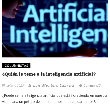
COLUMNISTAS
¿Quién le teme a la inteligencia artificial?
Luis Montero Cabrera
julio 4, 2023
Comment(0)
¿Puede ser la inteligencia artificial que está floreciendo en nuestra
vida diaria un peligro del que tenemos que resguardarnos?...