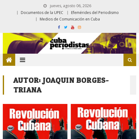
jueves, agosto 06, 2026
Documentos de la UPEC
Efemérides del Periodismo
Medios de Comunicación en Cuba
AUTOR:
JOAQUIN BORGES-
TRIANA