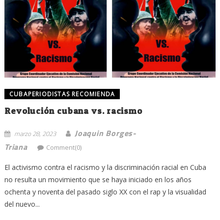
CUBAPERIODISTAS RECOMIENDA
Revolución cubana vs. racismo
Joaquin Borges-
marzo 28, 2023
Triana
Comment(0)
El activismo contra el racismo y la discriminación racial en Cuba
no resulta un movimiento que se haya iniciado en los años
ochenta y noventa del pasado siglo XX con el rap y la visualidad
del nuevo...