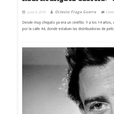
Octavio Fraga Guerra
junio 9, 2019
Comm
Desde muy chiquito ya era un cinéfilo. Y a los 14 años
por la calle 44, donde estaban las distribuidoras de pelícu