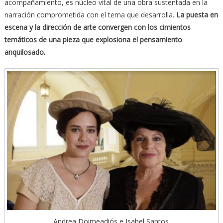
acompañamiento, es núcleo vital de una obra sustentada en la
narración comprometida con el tema que desarrolla.
La puesta en
escena y la dirección de arte convergen con los cimientos
temáticos de una pieza que explosiona el pensamiento
anquilosado.
Andrea Doimeadiós e Isabel Santos.