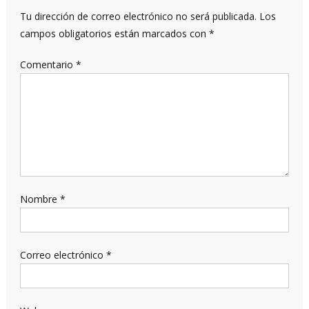
Tu dirección de correo electrónico no será publicada.
Los
campos obligatorios están marcados con
*
Comentario
*
Nombre
*
Correo electrónico
*