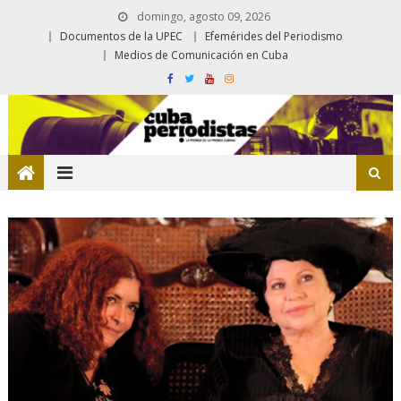
domingo, agosto 09, 2026
Documentos de la UPEC
Efemérides del Periodismo
Medios de Comunicación en Cuba