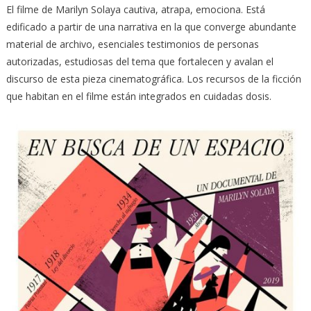
El filme de Marilyn Solaya cautiva, atrapa, emociona. Está
edificado a partir de una narrativa en la que converge abundante
material de archivo, esenciales testimonios de personas
autorizadas, estudiosas del tema que fortalecen y avalan el
discurso de esta pieza cinematográfica. Los recursos de la ficción
que habitan en el filme están integrados en cuidadas dosis.