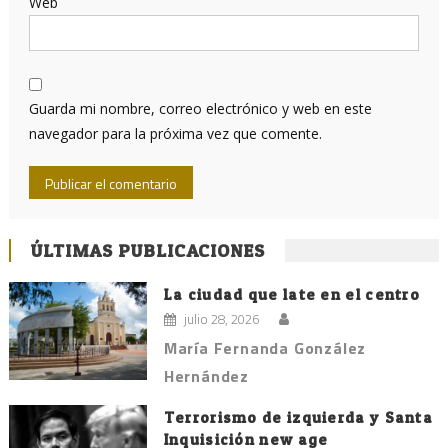
Web
Guarda mi nombre, correo electrónico y web en este
navegador para la próxima vez que comente.
ÚLTIMAS PUBLICACIONES
La ciudad que late en el centro
julio 28, 2026
María Fernanda González
Hernández
Terrorismo de izquierda y Santa
Inquisición new age