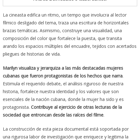
La cineasta edifica un ritmo, un tempo que involucra al lector
fílmico desligado del tema, traza una escritura de horizontales
brazas temáticas. Asimismo, construye una visualidad, una
composición del color que fortalece la puesta, que transita
arando los espacios múltiples del encuadre, tejidos con acertados
pliegues de historias de vida.
Marilyn visualiza y jerarquiza a las más destacadas mujeres
cubanas que fueron protagonistas de los hechos que narra
.
Estimula el requerido debate, el análisis riguroso de nuestra
historia, fortalece nuestra identidad y los valores que son
esenciales de la nación cubana, donde la mujer ha sido y es
protagonista.
Contribuye al ejercicio de otras lecturas de la
sociedad que entroncan desde las raíces del filme
.
La construcción de esta pieza documental está soportada por
una rigurosa labor de investigación que enriquece y legitima la