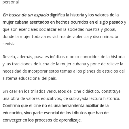
personal.
En busca de un espacio
dignifica la historia y los valores de la
mujer cubana asentados en hechos ocurridos en el siglo pasado
y
que son esenciales socializar en la sociedad nuestra y global,
donde la mujer todavía es víctima de violencia y discriminación
sexista.
Revela, además, pasajes inéditos o poco conocidos de la historia
y las tradiciones de lucha de la mujer cubana y pone de relieve la
necesidad de incorporar estos temas a los planes de estudios del
sistema educacional del país.
Sin caer en los trillados vericuetos del cine didáctico, constituye
una obra de valores educativos, de subrayada lectura histórica.
Confirma que el cine no es una herramienta auxiliar de la
educación, sino parte esencial de los tributos que han de
converger en los procesos de aprendizaje.