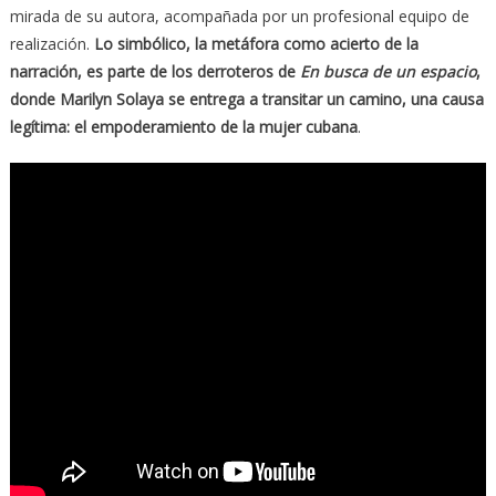
mirada de su autora, acompañada por un profesional equipo de
realización.
Lo simbólico, la metáfora como acierto de la
narración, es parte de los derroteros de
En busca de un espacio
,
donde Marilyn Solaya se entrega a transitar un camino, una causa
legítima: el empoderamiento de la mujer cubana
.