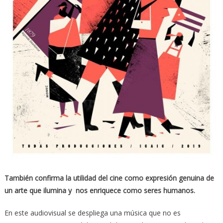
También confirma la utilidad del cine como expresión genuina de
un arte que ilumina y nos enriquece como seres humanos.
En este audiovisual se despliega una música que no es