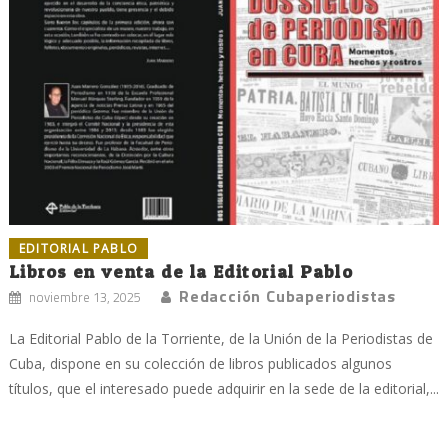
EDITORIAL PABLO
Libros en venta de la Editorial Pablo
Redacción Cubaperiodistas
noviembre 13, 2025
La Editorial Pablo de la Torriente, de la Unión de la Periodistas de
Cuba, dispone en su colección de libros publicados algunos
títulos, que el interesado puede adquirir en la sede de la editorial,...