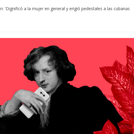
ran: 'Dignificó a la mujer en general y erigió pedestales a las cubanas