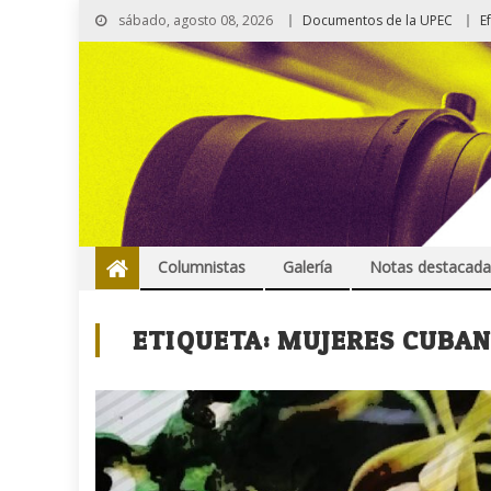
sábado, agosto 08, 2026
Documentos de la UPEC
E
Columnistas
Galería
Notas destacada
ETIQUETA:
MUJERES CUBA