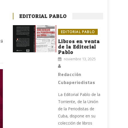
EDITORIAL PABLO
EDITORIAL PABLO
rá
Libros en venta
de la Editorial
Pablo
noviembre 13, 2025
Redacción
Cubaperiodistas
La Editorial Pablo de la
Torriente, de la Unión
de la Periodistas de
Cuba, dispone en su
colección de libros