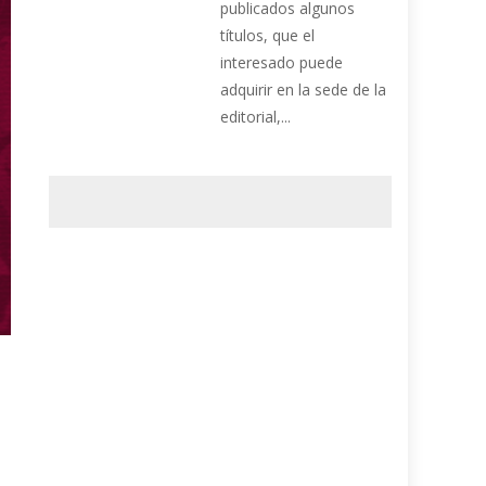
publicados algunos
títulos, que el
interesado puede
adquirir en la sede de la
editorial,...