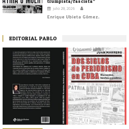
trumpista/fascista”
julio 28, 2026
Enrique Ubieta Gómez.
EDITORIAL PABLO