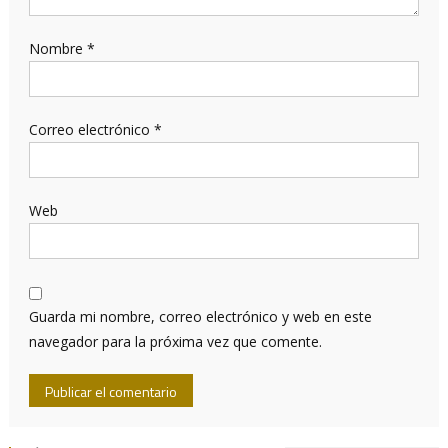
Nombre
*
Correo electrónico
*
Web
Guarda mi nombre, correo electrónico y web en este
navegador para la próxima vez que comente.