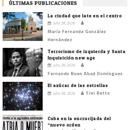
ÚLTIMAS PUBLICACIONES
La ciudad que late en el centro
julio 28, 2026
María Fernanda González
Hernández
Terrorismo de izquierda y Santa
Inquisición new age
julio 28, 2026
Fernando Buen Abad Domínguez
El azúcar de las estrellas
Frei Betto
julio 28, 2026
Cuba en la encrucijada del
“nuevo orden