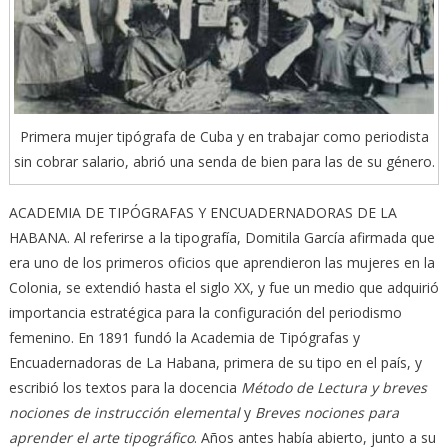
Primera mujer tipógrafa de Cuba y en trabajar como periodista
sin cobrar salario, abrió una senda de bien para las de su género.
ACADEMIA DE TIPÓGRAFAS Y ENCUADERNADORAS DE LA
HABANA. Al referirse a la tipografía, Domitila García afirmada que
era uno de los primeros oficios que aprendieron las mujeres en la
Colonia, se extendió hasta el siglo XX, y fue un medio que adquirió
importancia estratégica para la configuración del periodismo
femenino. En 1891 fundó la Academia de Tipógrafas y
Encuadernadoras de La Habana, primera de su tipo en el país, y
escribió los textos para la docencia
Método de Lectura y breves
nociones de instrucción elemental
y
Breves nociones para
aprender el arte tipográfico
. Años antes había abierto, junto a su