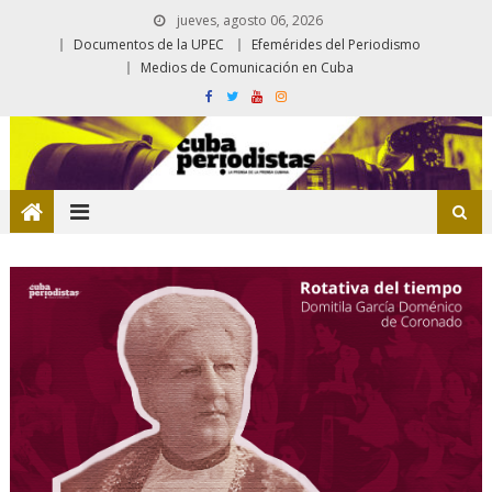
jueves, agosto 06, 2026
Documentos de la UPEC
Efemérides del Periodismo
Medios de Comunicación en Cuba