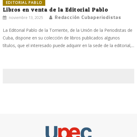
EDITORIAL PABLO
Libros en venta de la Editorial Pablo
Redacción Cubaperiodistas
noviembre 13, 2025
La Editorial Pablo de la Torriente, de la Unión de la Periodistas de
Cuba, dispone en su colección de libros publicados algunos
títulos, que el interesado puede adquirir en la sede de la editorial,...