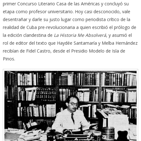
primer Concurso Literario Casa de las Américas y concluyó su
etapa como profesor universitario. Hoy casi desconocido, vale
desentrañar y darle su justo lugar como periodista crítico de la
realidad de Cuba pre-revolucionaria a quien escribió el prólogo de
la edición clandestina de
La Historia Me Absolverá
, y asumió el
rol de editor del texto que Haydée Santamaría y Melba Hernández
recibían de Fidel Castro, desde el Presidio Modelo de Isla de
Pinos.