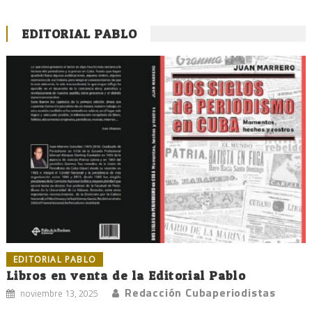
EDITORIAL PABLO
EDITORIAL PABLO
Libros en venta de la Editorial Pablo
Redacción Cubaperiodistas
noviembre 13, 2025