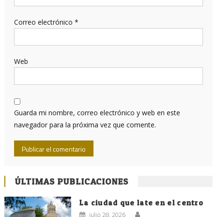
Correo electrónico
*
Web
Guarda mi nombre, correo electrónico y web en este
navegador para la próxima vez que comente.
ÚLTIMAS PUBLICACIONES
La ciudad que late en el centro
julio 28, 2026