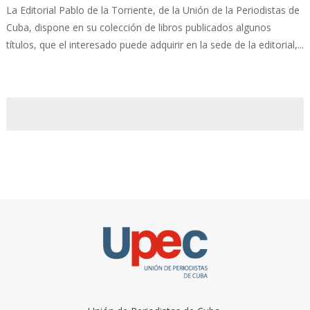
La Editorial Pablo de la Torriente, de la Unión de la Periodistas de
Cuba, dispone en su colección de libros publicados algunos
títulos, que el interesado puede adquirir en la sede de la editorial,...