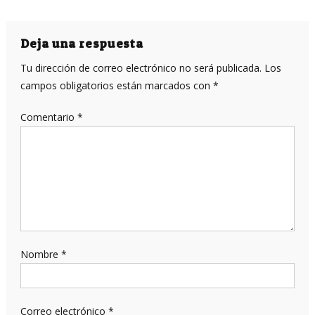
Deja una respuesta
Tu dirección de correo electrónico no será publicada.
Los
campos obligatorios están marcados con
*
Comentario
*
Nombre
*
Correo electrónico
*