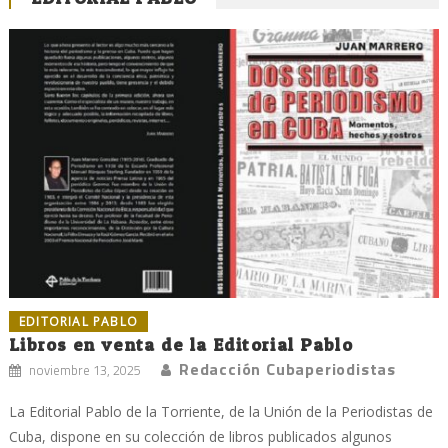
EDITORIAL PABLO
Libros en venta de la Editorial Pablo
Redacción Cubaperiodistas
noviembre 13, 2025
La Editorial Pablo de la Torriente, de la Unión de la Periodistas de
Cuba, dispone en su colección de libros publicados algunos