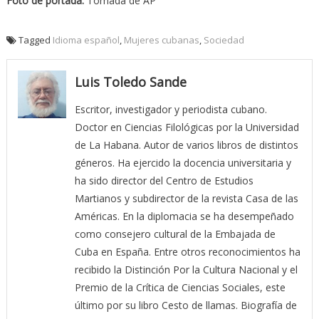
Foto de portada:
Tomada de AP
Tagged
Idioma español
,
Mujeres cubanas
,
Sociedad
Luis Toledo Sande
Escritor, investigador y periodista cubano.
Doctor en Ciencias Filológicas por la Universidad
de La Habana. Autor de varios libros de distintos
géneros. Ha ejercido la docencia universitaria y
ha sido director del Centro de Estudios
Martianos y subdirector de la revista Casa de las
Américas. En la diplomacia se ha desempeñado
como consejero cultural de la Embajada de
Cuba en España. Entre otros reconocimientos ha
recibido la Distinción Por la Cultura Nacional y el
Premio de la Crítica de Ciencias Sociales, este
último por su libro Cesto de llamas. Biografía de