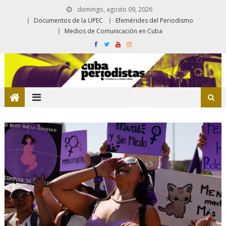
domingo, agosto 09, 2026
Documentos de la UPEC
Efemérides del Periodismo
Medios de Comunicación en Cuba