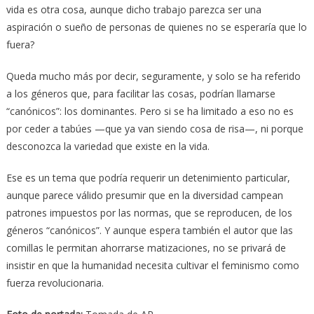
vida es otra cosa, aunque dicho trabajo parezca ser una
aspiración o sueño de personas de quienes no se esperaría que lo
fuera?
Queda mucho más por decir, seguramente, y solo se ha referido
a los géneros que, para facilitar las cosas, podrían llamarse
“canónicos”: los dominantes. Pero si se ha limitado a eso no es
por ceder a tabúes —que ya van siendo cosa de risa—, ni porque
desconozca la variedad que existe en la vida.
Ese es un tema que podría requerir un detenimiento particular,
aunque parece válido presumir que en la diversidad campean
patrones impuestos por las normas, que se reproducen, de los
géneros “canónicos”. Y aunque espera también el autor que las
comillas le permitan ahorrarse matizaciones, no se privará de
insistir en que la humanidad necesita cultivar el feminismo como
fuerza revolucionaria.