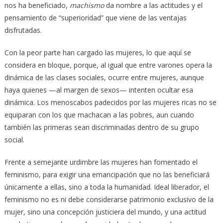
nos ha beneficiado,
machismo
da nombre a las actitudes y el
pensamiento de “superioridad” que viene de las ventajas
disfrutadas.
Con la peor parte han cargado las mujeres, lo que aquí se
considera en bloque, porque, al igual que entre varones opera la
dinámica de las clases sociales, ocurre entre mujeres, aunque
haya quienes —al margen de sexos— intenten ocultar esa
dinámica. Los menoscabos padecidos por las mujeres ricas no se
equiparan con los que machacan a las pobres, aun cuando
también las primeras sean discriminadas dentro de su grupo
social.
Frente a semejante urdimbre las mujeres han fomentado el
feminismo, para exigir una emancipación que no las beneficiará
únicamente a ellas, sino a toda la humanidad. Ideal liberador, el
feminismo no es ni debe considerarse patrimonio exclusivo de la
mujer, sino una concepción justiciera del mundo, y una actitud