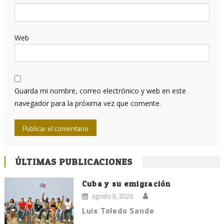
Web
Guarda mi nombre, correo electrónico y web en este
navegador para la próxima vez que comente.
ÚLTIMAS PUBLICACIONES
Cuba y su emigración
agosto 9, 2026
Luis Toledo Sande