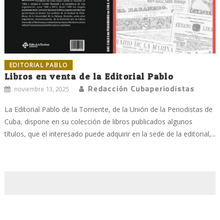
EDITORIAL PABLO
Libros en venta de la Editorial Pablo
Redacción Cubaperiodistas
noviembre 13, 2025
La Editorial Pablo de la Torriente, de la Unión de la Periodistas de
Cuba, dispone en su colección de libros publicados algunos
títulos, que el interesado puede adquirir en la sede de la editorial,...