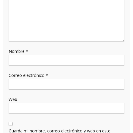
Nombre
*
Correo electrónico
*
Web
Guarda mi nombre, correo electrónico y web en este