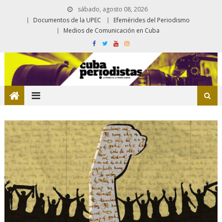
sábado, agosto 08, 2026
Documentos de la UPEC
Efemérides del Periodismo
Medios de Comunicación en Cuba