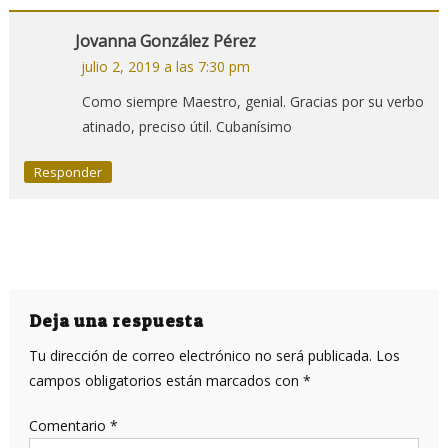
Jovanna González Pérez
julio 2, 2019 a las 7:30 pm
Como siempre Maestro, genial. Gracias por su verbo
atinado, preciso útil. Cubanísimo
Responder
Deja una respuesta
Tu dirección de correo electrónico no será publicada.
Los
campos obligatorios están marcados con
*
Comentario
*