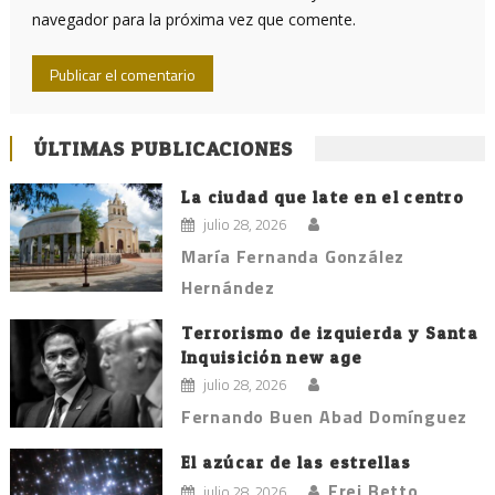
navegador para la próxima vez que comente.
ÚLTIMAS PUBLICACIONES
La ciudad que late en el centro
julio 28, 2026
María Fernanda González
Hernández
Terrorismo de izquierda y Santa
Inquisición new age
julio 28, 2026
Fernando Buen Abad Domínguez
El azúcar de las estrellas
Frei Betto
julio 28, 2026