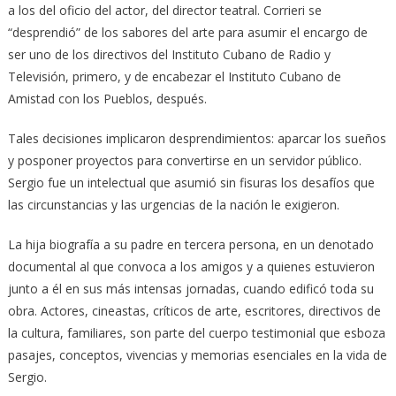
a los del oficio del actor, del director teatral. Corrieri se
“desprendió” de los sabores del arte para asumir el encargo de
ser uno de los directivos del Instituto Cubano de Radio y
Televisión, primero, y de encabezar el Instituto Cubano de
Amistad con los Pueblos, después.
Tales decisiones implicaron desprendimientos: aparcar los sueños
y posponer proyectos para convertirse en un servidor público.
Sergio fue un intelectual que asumió sin fisuras los desafíos que
las circunstancias y las urgencias de la nación le exigieron.
La hija biografía a su padre en tercera persona, en un denotado
documental al que convoca a los amigos y a quienes estuvieron
junto a él en sus más intensas jornadas, cuando edificó toda su
obra. Actores, cineastas, críticos de arte, escritores, directivos de
la cultura, familiares, son parte del cuerpo testimonial que esboza
pasajes, conceptos, vivencias y memorias esenciales en la vida de
Sergio.