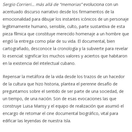
Sergio Corrieri… más allá de “memorias”
evoluciona con un
acentuado discurso narrativo desde los firmamentos de la
emocionalidad para dibujar los instantes icónicos de un personaje
legítimamente humano, sensible, culto, parte sustantiva de esta
pieza fílmica que constituye merecido homenaje a un hombre que
erigió la entrega como pilar de su vida. El documental, bien
cartografiado, desconoce la cronología y la subvierte para revelar
lo esencial: significar los muchos valores y aciertos que habitaron
en la existencia del intelectual cubano.
Repensar la metáfora de la vida desde los trazos de un hacedor
de la cultura que hizo historia, plantea el perenne desafío de
preguntarnos sobre el sentido de ser parte de una sociedad, de
un tiempo, de una nación. Son de esas evocaciones las que
construye Luisa Marisy y el equipo de realización que asumió el
encargo de retomar el cine documental biográfico, vital para
edificar las leyendas de nuestra Isla.