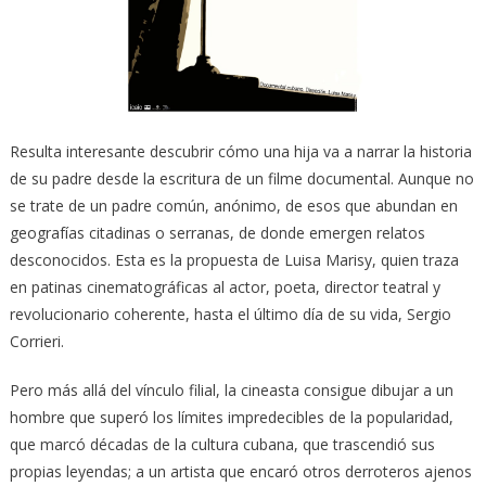
Resulta interesante descubrir cómo una hija va a narrar la historia
de su padre desde la escritura de un filme documental. Aunque no
se trate de un padre común, anónimo, de esos que abundan en
geografías citadinas o serranas, de donde emergen relatos
desconocidos. Esta es la propuesta de Luisa Marisy, quien traza
en patinas cinematográficas al actor, poeta, director teatral y
revolucionario coherente, hasta el último día de su vida, Sergio
Corrieri.
Pero más allá del vínculo filial, la cineasta consigue dibujar a un
hombre que superó los límites impredecibles de la popularidad,
que marcó décadas de la cultura cubana, que trascendió sus
propias leyendas; a un artista que encaró otros derroteros ajenos