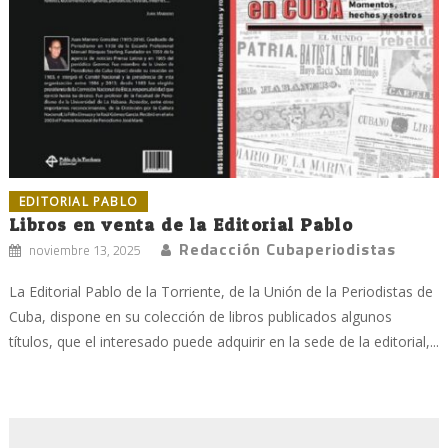
EDITORIAL PABLO
Libros en venta de la Editorial Pablo
Redacción Cubaperiodistas
noviembre 13, 2025
La Editorial Pablo de la Torriente, de la Unión de la Periodistas de
Cuba, dispone en su colección de libros publicados algunos
títulos, que el interesado puede adquirir en la sede de la editorial,...