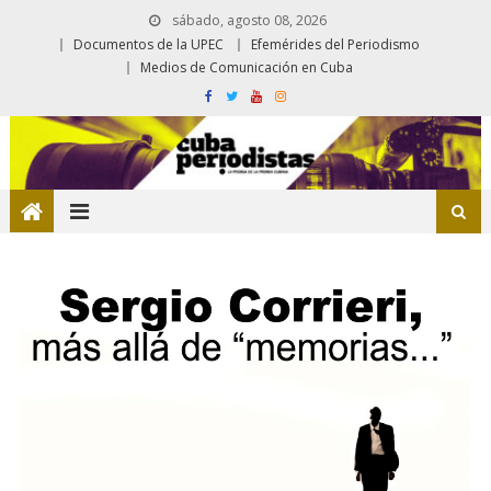
sábado, agosto 08, 2026
Documentos de la UPEC
Efemérides del Periodismo
Medios de Comunicación en Cuba