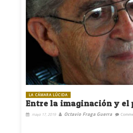
LA CÁMARA LÚCIDA
Entre la imaginación y e
Octavio Fraga Guerra
mayo 17, 2019
Comme