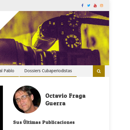
al Pablo
Dossiers Cubaperiodistas
Octavio Fraga
Guerra
Sus Últimas Publicaciones