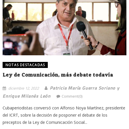
NOTAS DESTACADAS
Ley de Comunicación, más debate todavía
Patricia María Guerra Soriano y
diciembre 12, 2022
Enrique Milanés León
Comment(0)
Cubaperiodistas conversó con Alfonso Noya Martínez, presidente
del ICRT, sobre la decisión de posponer el debate de los
preceptos de la Ley de Comunicación Social...