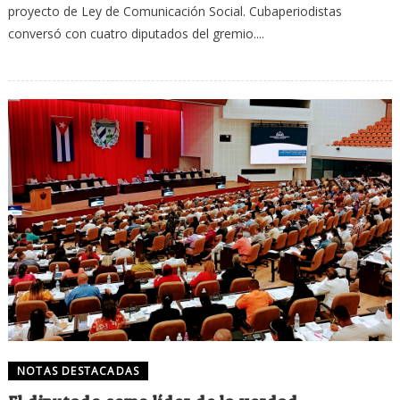
proyecto de Ley de Comunicación Social. Cubaperiodistas
conversó con cuatro diputados del gremio....
NOTAS DESTACADAS