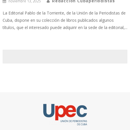
Redacción Cubaperiodistas
noviembre 13, 2025
La Editorial Pablo de la Torriente, de la Unión de la Periodistas de
Cuba, dispone en su colección de libros publicados algunos
títulos, que el interesado puede adquirir en la sede de la editorial,...