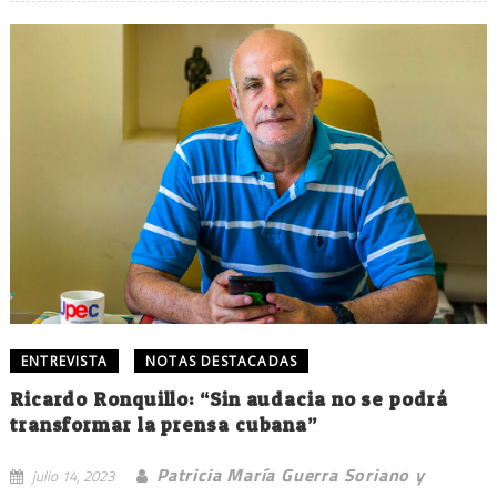
ENTREVISTA
NOTAS DESTACADAS
Ricardo Ronquillo: “Sin audacia no se podrá
transformar la prensa cubana”
Patricia María Guerra Soriano y
julio 14, 2023