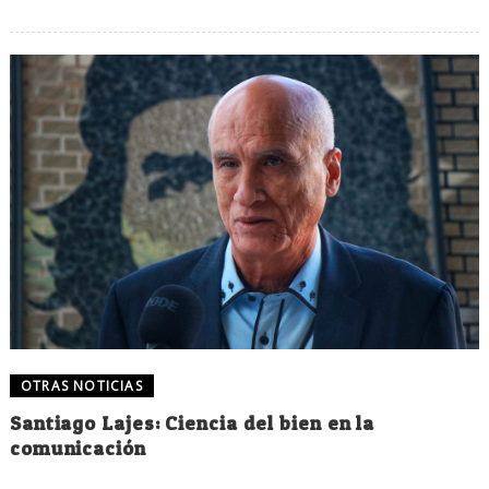
OTRAS NOTICIAS
Santiago Lajes: Ciencia del bien en la
comunicación