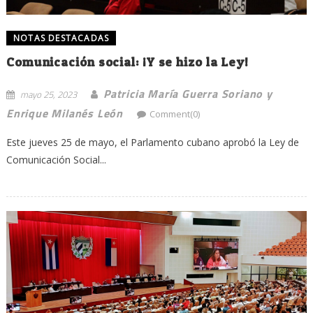
NOTAS DESTACADAS
Comunicación social: ¡Y se hizo la Ley!
Patricia María Guerra Soriano y
mayo 25, 2023
Enrique Milanés León
Comment(0)
Este jueves 25 de mayo, el Parlamento cubano aprobó la Ley de
Comunicación Social...