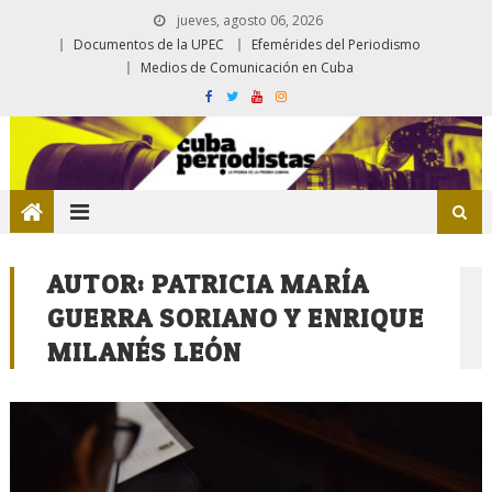
jueves, agosto 06, 2026
Documentos de la UPEC
Efemérides del Periodismo
Medios de Comunicación en Cuba
AUTOR:
PATRICIA MARÍA
GUERRA SORIANO Y ENRIQUE
MILANÉS LEÓN