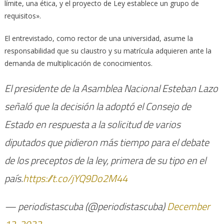
límite, una ética, y el proyecto de Ley establece un grupo de
requisitos».
El entrevistado, como rector de una universidad, asume la
responsabilidad que su claustro y su matrícula adquieren ante la
demanda de multiplicación de conocimientos.
El presidente de la Asamblea Nacional Esteban Lazo
señaló que la decisión la adoptó el Consejo de
Estado en respuesta a la solicitud de varios
diputados que pidieron más tiempo para el debate
de los preceptos de la ley, primera de su tipo en el
país.
https://t.co/jYQ9Do2M44
— periodistascuba (@periodistascuba)
December