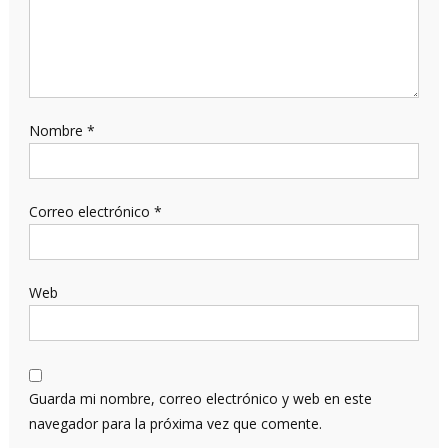
Nombre
*
Correo electrónico
*
Web
Guarda mi nombre, correo electrónico y web en este
navegador para la próxima vez que comente.