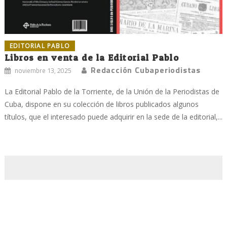
EDITORIAL PABLO
Libros en venta de la Editorial Pablo
Redacción Cubaperiodistas
noviembre 13, 2025
La Editorial Pablo de la Torriente, de la Unión de la Periodistas de
Cuba, dispone en su colección de libros publicados algunos
títulos, que el interesado puede adquirir en la sede de la editorial,...