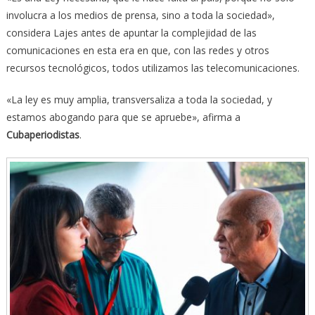
involucra a los medios de prensa, sino a toda la sociedad»,
considera Lajes antes de apuntar la complejidad de las
comunicaciones en esta era en que, con las redes y otros
recursos tecnológicos, todos utilizamos las telecomunicaciones.
«La ley es muy amplia, transversaliza a toda la sociedad, y
estamos abogando para que se apruebe», afirma a
Cubaperiodistas
.