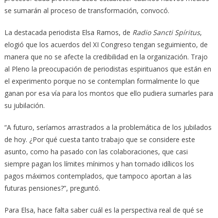
se sumarán al proceso de transformación, convocó.
La destacada periodista Elsa Ramos, de
Radio Sancti Spíritus
,
elogió que los acuerdos del XI Congreso tengan seguimiento, de
manera que no se afecte la credibilidad en la organización. Trajo
al Pleno la preocupación de periodistas espirituanos que están en
el experimento porque no se contemplan formalmente lo que
ganan por esa vía para los montos que ello pudiera sumarles para
su jubilación.
“A futuro, seríamos arrastrados a la problemática de los jubilados
de hoy. ¿Por qué cuesta tanto trabajo que se considere este
asunto, como ha pasado con las colaboraciones, que casi
siempre pagan los límites mínimos y han tornado idílicos los
pagos máximos contemplados, que tampoco aportan a las
futuras pensiones?”, preguntó.
Para Elsa, hace falta saber cuál es la perspectiva real de qué se