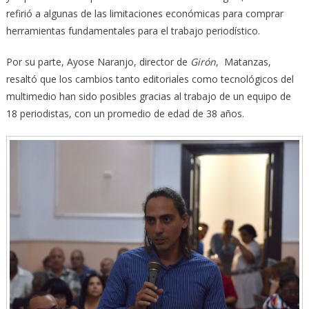
refirió a algunas de las limitaciones económicas para comprar
herramientas fundamentales para el trabajo periodístico.
Por su parte, Ayose Naranjo, director de
Girón
, Matanzas,
resaltó que los cambios tanto editoriales como tecnológicos del
multimedio han sido posibles gracias al trabajo de un equipo de
18 periodistas, con un promedio de edad de 38 años.