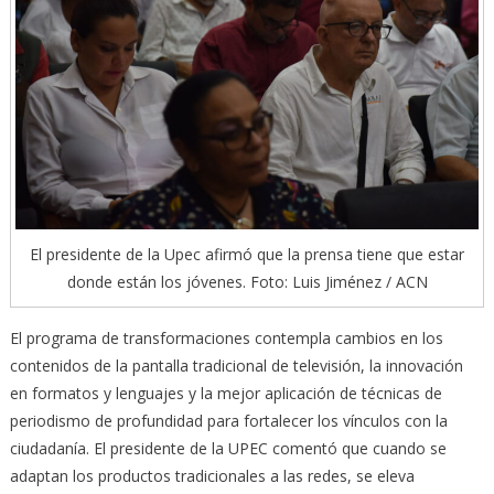
El presidente de la Upec afirmó que la prensa tiene que estar
donde están los jóvenes. Foto: Luis Jiménez / ACN
El programa de transformaciones contempla cambios en los
contenidos de la pantalla tradicional de televisión, la innovación
en formatos y lenguajes y la mejor aplicación de técnicas de
periodismo de profundidad para fortalecer los vínculos con la
ciudadanía. El presidente de la UPEC comentó que cuando se
adaptan los productos tradicionales a las redes, se eleva