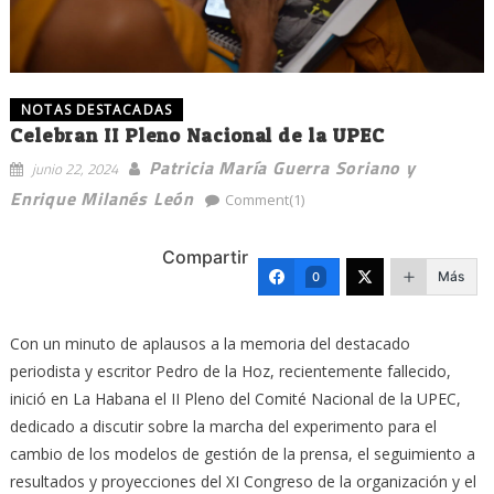
NOTAS DESTACADAS
Celebran II Pleno Nacional de la UPEC
Patricia María Guerra Soriano y
junio 22, 2024
Enrique Milanés León
Comment(1)
Compartir
Más
0
Con un minuto de aplausos a la memoria del destacado
periodista y escritor Pedro de la Hoz, recientemente fallecido,
inició en La Habana el II Pleno del Comité Nacional de la UPEC,
dedicado a discutir sobre la marcha del experimento para el
cambio de los modelos de gestión de la prensa, el seguimiento a
resultados y proyecciones del XI Congreso de la organización y el