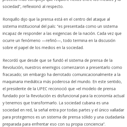
sociedad”, reflexionó al respecto.
Ronquillo dijo que la prensa está en el centro del ataque al
sistema institucional del país: “es presentada como un sistema
incapaz de responder a las exigencias de la nación. Cada vez que
ocurre un fenómeno —refirió—, todo termina en la discusión
sobre el papel de los medios en la sociedad.
Recordó que desde que se fundó el sistema de prensa de la
Revolución, nuestros enemigos comenzaron a presentarlo como
fracasado; sin embargo ha derrotado comunicacionalmente a la
maquinaria mediática más poderosa del mundo. En este sentido,
el presidente de la UPEC reconoció que «el modelo de prensa
fundado por la Revolución es disfuncional para la economía actual
y tenemos que transformarlo. La sociedad cubana es una
sociedad en red, la señal entra por todas partes y el único valladar
para protegernos es un sistema de prensa sólido y una ciudadanía
preparada para enfrentar eso con su propia conciencia”.