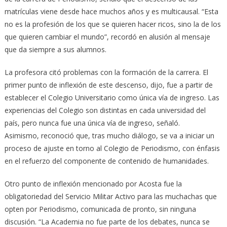
matrículas viene desde hace muchos años y es multicausal. “Esta
no es la profesión de los que se quieren hacer ricos, sino la de los
que quieren cambiar el mundo”, recordó en alusión al mensaje
que da siempre a sus alumnos.
La profesora citó problemas con la formación de la carrera. El
primer punto de inflexión de este descenso, dijo, fue a partir de
establecer el Colegio Universitario como única vía de ingreso. Las
experiencias del Colegio son distintas en cada universidad del
país, pero nunca fue una única vía de ingreso, señaló.
Asimismo, reconoció que, tras mucho diálogo, se va a iniciar un
proceso de ajuste en torno al Colegio de Periodismo, con énfasis
en el refuerzo del componente de contenido de humanidades.
Otro punto de inflexión mencionado por Acosta fue la
obligatoriedad del Servicio Militar Activo para las muchachas que
opten por Periodismo, comunicada de pronto, sin ninguna
discusión. “La Academia no fue parte de los debates, nunca se