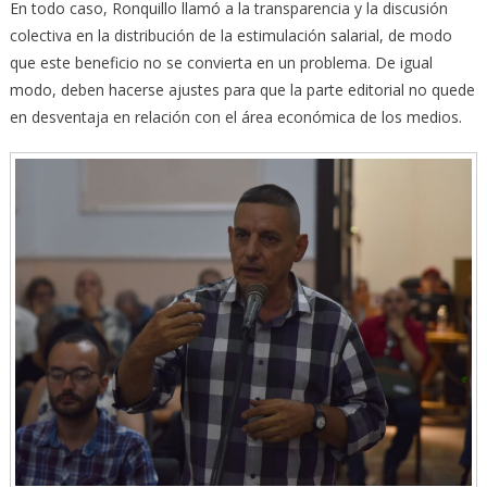
En todo caso, Ronquillo llamó a la transparencia y la discusión
colectiva en la distribución de la estimulación salarial, de modo
que este beneficio no se convierta en un problema. De igual
modo, deben hacerse ajustes para que la parte editorial no quede
en desventaja en relación con el área económica de los medios.