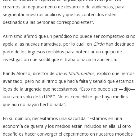
creamos un departamento de desarrollo de audiencias, para
segmentar nuestros públicos y que los contenidos estén
destinados a las personas correspondientes”.
Asimismo afirmó que un periódico no puede ser competitivo si no
apela a las nuevas narrativas, por lo cual, en
Girón
han destinado
parte de los ingresos recibidos para potenciar un equipo de
investigación que solidifique el trabajo hacia la audiencia.
Randy Alonso, director de
Ideas Multimedios
, explicó que hemos
avanzado, pero no al ritmo que hacía falta y señaló que estamos
lejos de la urgencia que necesitamos. “Esto no puede ser —dijo—
una tarea solo de la UPEC. No es concebible que haya medios
que aún no hayan hecho nada”.
En su opinión, necesitamos una sacudida: “Estamos en una
economía de guerra y los medios están incluidos en ella. El otro
desafío es hacer converger el experimento en nuestros modelos