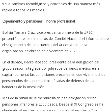
y sus cambios tecnológicos y editoriales de una manera más
rápida a todos los medios.
Experimento y pensiones… honra profesional
Bolivia Tamara Cruz, vice presidenta primera de la UPEC,
presentó ante los miembros del Comité Nacional el informe sobre
el seguimiento de los acuerdos del XI Congreso de la
organización, celebrado en noviembre de 2023.
En el debate, Pedro Rioseco, presidente de la delegación del
grupo asesor, integrada por jubilados de varios medios en la
capital, comentó las condiciones precarias en que viven muchos
pensionados de la prensa tras décadas de defensa de las
banderas de la Revolución.
Más de la mitad de la membresía de esa delegación recibe
pensiones inferiores a 2000 pesos. Desde el XI Congreso se ha
planteado el problema, pero en su opinión el problema “no