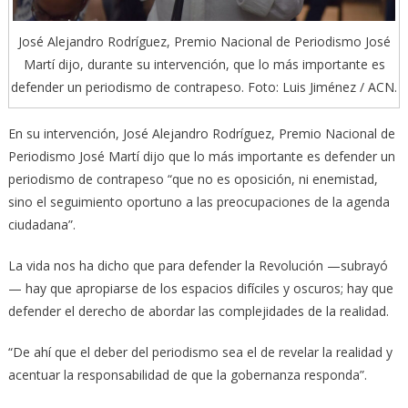
José Alejandro Rodríguez, Premio Nacional de Periodismo José
Martí dijo, durante su intervención, que lo más importante es
defender un periodismo de contrapeso. Foto: Luis Jiménez / ACN.
En su intervención, José Alejandro Rodríguez, Premio Nacional de
Periodismo José Martí dijo que lo más importante es defender un
periodismo de contrapeso “que no es oposición, ni enemistad,
sino el seguimiento oportuno a las preocupaciones de la agenda
ciudadana”.
La vida nos ha dicho que para defender la Revolución —subrayó
— hay que apropiarse de los espacios difíciles y oscuros; hay que
defender el derecho de abordar las complejidades de la realidad.
“De ahí que el deber del periodismo sea el de revelar la realidad y
acentuar la responsabilidad de que la gobernanza responda”.