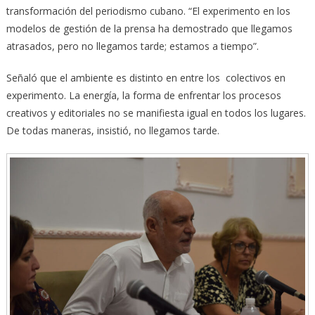
transformación del periodismo cubano. “El experimento en los
modelos de gestión de la prensa ha demostrado que llegamos
atrasados, pero no llegamos tarde; estamos a tiempo”.
Señaló que el ambiente es distinto en entre los colectivos en
experimento. La energía, la forma de enfrentar los procesos
creativos y editoriales no se manifiesta igual en todos los lugares.
De todas maneras, insistió, no llegamos tarde.