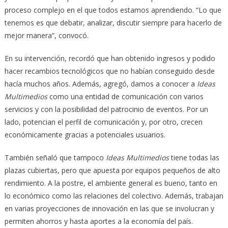
proceso complejo en el que todos estamos aprendiendo. “Lo que
tenemos es que debatir, analizar, discutir siempre para hacerlo de
mejor manera”, convocó.
En su intervención, recordó que han obtenido ingresos y podido
hacer recambios tecnológicos que no habían conseguido desde
hacía muchos años. Además, agregó, damos a conocer a
Ideas
Multimedios
como una entidad de comunicación con varios
servicios y con la posibilidad del patrocinio de eventos. Por un
lado, potencian el perfil de comunicación y, por otro, crecen
económicamente gracias a potenciales usuarios.
También señaló que tampoco
Ideas Multimedios
tiene todas las
plazas cubiertas, pero que apuesta por equipos pequeños de alto
rendimiento. A la postre, el ambiente general es bueno, tanto en
lo económico como las relaciones del colectivo. Además, trabajan
en varias proyecciones de innovación en las que se involucran y
permiten ahorros y hasta aportes a la economía del país.