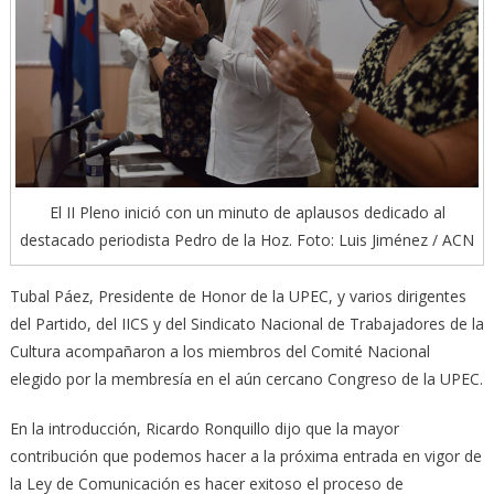
El II Pleno inició con un minuto de aplausos dedicado al
destacado periodista Pedro de la Hoz. Foto: Luis Jiménez / ACN
Tubal Páez, Presidente de Honor de la UPEC, y varios dirigentes
del Partido, del IICS y del Sindicato Nacional de Trabajadores de la
Cultura acompañaron a los miembros del Comité Nacional
elegido por la membresía en el aún cercano Congreso de la UPEC.
En la introducción, Ricardo Ronquillo dijo que la mayor
contribución que podemos hacer a la próxima entrada en vigor de
la Ley de Comunicación es hacer exitoso el proceso de