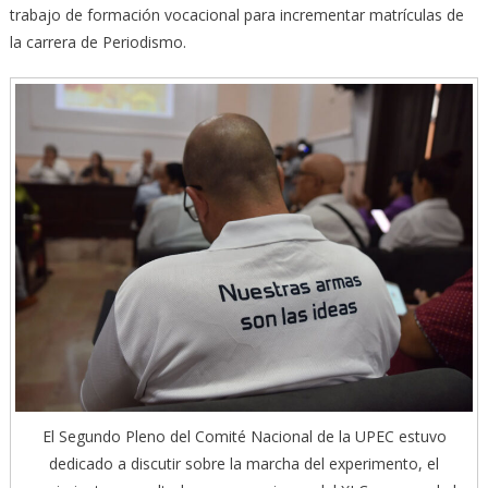
trabajo de formación vocacional para incrementar matrículas de
la carrera de Periodismo.
El Segundo Pleno del Comité Nacional de la UPEC estuvo
dedicado a discutir sobre la marcha del experimento, el