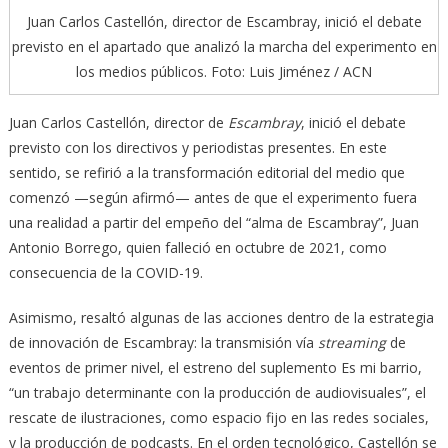
Juan Carlos Castellón, director de Escambray, inició el debate
previsto en el apartado que analizó la marcha del experimento en
los medios públicos. Foto: Luis Jiménez / ACN
Juan Carlos Castellón, director de
Escambray
, inició el debate
previsto con los directivos y periodistas presentes. En este
sentido, se refirió a la transformación editorial del medio que
comenzó —según afirmó— antes de que el experimento fuera
una realidad a partir del empeño del “alma de Escambray”, Juan
Antonio Borrego, quien falleció en octubre de 2021, como
consecuencia de la COVID-19.
Asimismo, resaltó algunas de las acciones dentro de la estrategia
de innovación de Escambray: la transmisión vía
streaming
de
eventos de primer nivel, el estreno del suplemento Es mi barrio,
“un trabajo determinante con la producción de audiovisuales”, el
rescate de ilustraciones, como espacio fijo en las redes sociales,
y la producción de podcasts. En el orden tecnológico, Castellón se