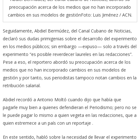
preocupación acerca de los medios que no han incorporado
cambios en sus modelos de gestiónFoto: Luis Jiménez / ACN.
Seguidamente, Abdiel Bermúdez, del Canal Cubano de Noticias,
declaró sus dudas primigenias sobre el desarrollo del experimento
en los medios públicos; sin embargo —expuso— solo a través del
experimento “es posible reverdecer laureles en las redacciones”.
Pese a eso, el reportero abordó su preocupación acerca de los
medios que no han incorporado cambios en sus modelos de
gestión y por tanto, sus periodistas tampoco notan cambios en la
retribución salarial.
Abdiel recordó a Antonio Moltó cuando dijo que había que
pagarle muy bien a quienes defendieran el Periodismo; pero no se
le puede pagar lo mismo a quien vegeta en las redacciones, que a
quien estremece a un país con un reportaje .
En este sentido, habló sobre la necesidad de llevar el experimento