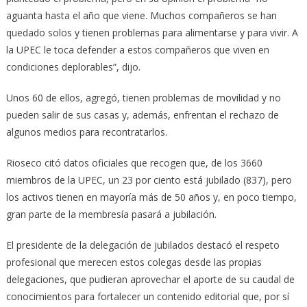
aguanta hasta el año que viene. Muchos compañeros se han
quedado solos y tienen problemas para alimentarse y para vivir. A
la UPEC le toca defender a estos compañeros que viven en
condiciones deplorables”, dijo.
Unos 60 de ellos, agregó, tienen problemas de movilidad y no
pueden salir de sus casas y, además, enfrentan el rechazo de
algunos medios para recontratarlos.
Rioseco citó datos oficiales que recogen que, de los 3660
miembros de la UPEC, un 23 por ciento está jubilado (837), pero
los activos tienen en mayoría más de 50 años y, en poco tiempo,
gran parte de la membresía pasará a jubilación.
El presidente de la delegación de jubilados destacó el respeto
profesional que merecen estos colegas desde las propias
delegaciones, que pudieran aprovechar el aporte de su caudal de
conocimientos para fortalecer un contenido editorial que, por sí