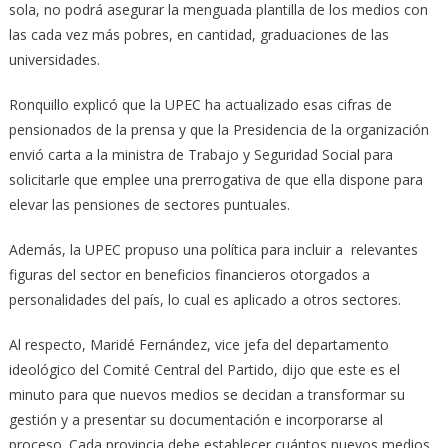
sola, no podrá asegurar la menguada plantilla de los medios con
las cada vez más pobres, en cantidad, graduaciones de las
universidades.
Ronquillo explicó que la UPEC ha actualizado esas cifras de
pensionados de la prensa y que la Presidencia de la organización
envió carta a la ministra de Trabajo y Seguridad Social para
solicitarle que emplee una prerrogativa de que ella dispone para
elevar las pensiones de sectores puntuales.
Además, la UPEC propuso una política para incluir a relevantes
figuras del sector en beneficios financieros otorgados a
personalidades del país, lo cual es aplicado a otros sectores.
Al respecto, Maridé Fernández, vice jefa del departamento
ideológico del Comité Central del Partido, dijo que este es el
minuto para que nuevos medios se decidan a transformar su
gestión y a presentar su documentación e incorporarse al
proceso. Cada provincia debe establecer cuántos nuevos medios