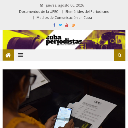
jueves, agosto 06, 2026
Documentos de la UPEC
Efemérides del Periodismo
Medios de Comunicación en Cuba