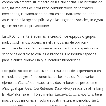
considerablemente su impacto en las audiencias. Las historias de
vida, las mejoras de productos comunicativos en formatos
novedosos, la elaboración de contenidos narrativos de fondo,
apuntando a la agenda pública y a las urgencias sociales, integran
igualmente estas proyecciones.
La UPEC fomentará además la creación de equipos o grupos
multidisciplinarios, potenciará el periodismo de opinión y
estimulará la creación de nuevos suplementos y la apertura de
secciones de diálogo con las audiencias. Ello incluirá espacios
para la crítica audiovisual y la literatura humorística.
Ronquillo explicó en particular los resultados del experimento en
el modelo de gestión económica de los medios. Puso varios
ejemplos:
Cubadebate
supera los dos millones de pesos en el
año, igual que
Juventud Rebelde
;
Escambray
se acerca al millón y
la
ACN
alcanza el millón y medio.
Cubavisión Internacional
tiene
más de dos millones en solo un cuatrimestre; el periódico
Girón