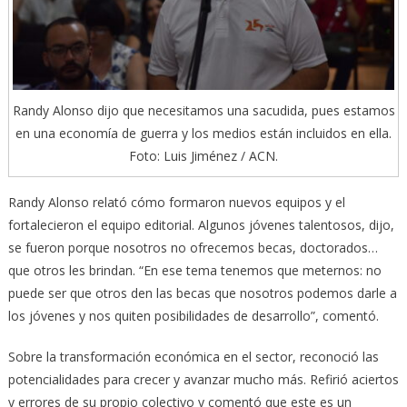
Randy Alonso dijo que necesitamos una sacudida, pues estamos
en una economía de guerra y los medios están incluidos en ella.
Foto: Luis Jiménez / ACN.
Randy Alonso relató cómo formaron nuevos equipos y el
fortalecieron el equipo editorial. Algunos jóvenes talentosos, dijo,
se fueron porque nosotros no ofrecemos becas, doctorados…
que otros les brindan. “En ese tema tenemos que meternos: no
puede ser que otros den las becas que nosotros podemos darle a
los jóvenes y nos quiten posibilidades de desarrollo”, comentó.
Sobre la transformación económica en el sector, reconoció las
potencialidades para crecer y avanzar mucho más. Refirió aciertos
y errores de su propio colectivo y comentó que este es un