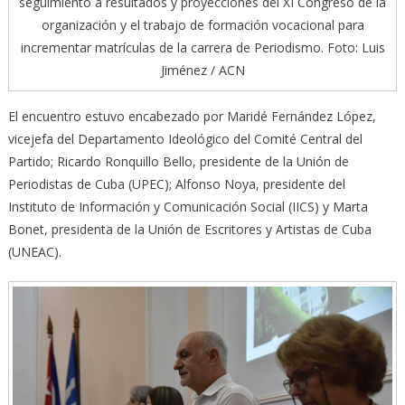
seguimiento a resultados y proyecciones del XI Congreso de la
organización y el trabajo de formación vocacional para
incrementar matrículas de la carrera de Periodismo. Foto: Luis
Jiménez / ACN
El encuentro estuvo encabezado por Maridé Fernández López,
vicejefa del Departamento Ideológico del Comité Central del
Partido; Ricardo Ronquillo Bello, presidente de la Unión de
Periodistas de Cuba (UPEC); Alfonso Noya, presidente del
Instituto de Información y Comunicación Social (IICS) y Marta
Bonet, presidenta de la Unión de Escritores y Artistas de Cuba
(UNEAC).