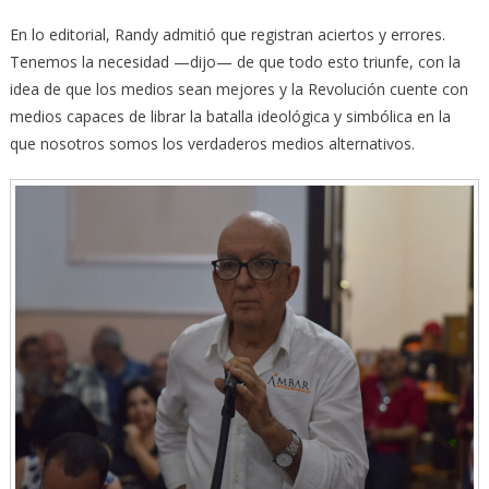
En lo editorial, Randy admitió que registran aciertos y errores.
Tenemos la necesidad —dijo— de que todo esto triunfe, con la
idea de que los medios sean mejores y la Revolución cuente con
medios capaces de librar la batalla ideológica y simbólica en la
que nosotros somos los verdaderos medios alternativos.