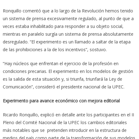
Ronquillo comentó que a lo largo de la Revolución hemos tenido
un sistema de prensa excesivamente regulado, al punto de que a
veces estaba inhabilitado para responder a su objeto social,
mientras en paralelo surgía un sistema de prensa absolutamente
desregulado. “El experimento es un llamado a saltar de la etapa
de las prohibiciones a la de los incentivos”, sostuvo.
“Hay núcleos que enfrentan el ejercicio de la profesión en
condiciones precarias. El experimento en los modelos de gestión
es la salida de esta situación y, si triunfa, triunfará la Ley de
Comunicación”, consideró el presidente nacional de la UPEC.
Experimento para avance económico con mejora editorial
Ricardo Ronquillo, explicó en detalle ante los participantes en el II
Pleno del Comité Nacional de la UPEC los cambios editoriales
más notables que se pretenden introducir en la estructura de
medios del país como parte de la transformación de sus modelos