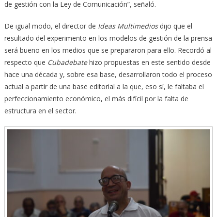
de gestión con la Ley de Comunicación”, señaló.
De igual modo, el director de
Ideas Multimedios
dijo que el
resultado del experimento en los modelos de gestión de la prensa
será bueno en los medios que se prepararon para ello. Recordó al
respecto que
Cubadebate
hizo propuestas en este sentido desde
hace una década y, sobre esa base, desarrollaron todo el proceso
actual a partir de una base editorial a la que, eso sí, le faltaba el
perfeccionamiento económico, el más difícil por la falta de
estructura en el sector.