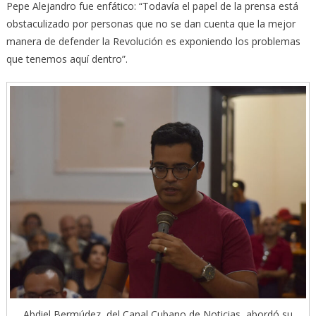
Pepe Alejandro fue enfático: “Todavía el papel de la prensa está
obstaculizado por personas que no se dan cuenta que la mejor
manera de defender la Revolución es exponiendo los problemas
que tenemos aquí dentro”.
Abdiel Bermúdez, del Canal Cubano de Noticias, abordó su