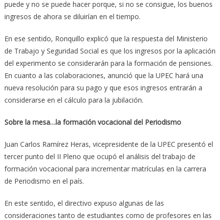
puede y no se puede hacer porque, si no se consigue, los buenos
ingresos de ahora se diluirían en el tiempo.
En ese sentido, Ronquillo explicó que la respuesta del Ministerio
de Trabajo y Seguridad Social es que los ingresos por la aplicación
del experimento se considerarán para la formación de pensiones.
En cuanto a las colaboraciones, anunció que la UPEC hará una
nueva resolución para su pago y que esos ingresos entrarán a
considerarse en el cálculo para la jubilación.
Sobre la mesa…la formación vocacional del Periodismo
Juan Carlos Ramírez Heras, vicepresidente de la UPEC presentó el
tercer punto del II Pleno que ocupó el análisis del trabajo de
formación vocacional para incrementar matrículas en la carrera
de Periodismo en el país.
En este sentido, el directivo expuso algunas de las
consideraciones tanto de estudiantes como de profesores en las