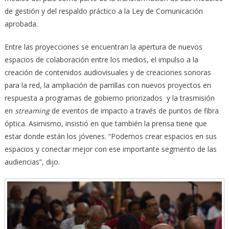
de gestión y del respaldo práctico a la Ley de Comunicación
aprobada.
Entre las proyecciones se encuentran la apertura de nuevos
espacios de colaboración entre los medios, el impulso a la
creación de contenidos audiovisuales y de creaciones sonoras
para la red, la ampliación de parrillas con nuevos proyectos en
respuesta a programas de gobierno priorizados y la trasmisión
en
streaming
de eventos de impacto a través de puntos de fibra
óptica. Asimismo, insistió en que también la prensa tiene que
estar donde están los jóvenes. “Podemos crear espacios en sus
espacios y conectar mejor con ese importante segmento de las
audiencias”, dijo.