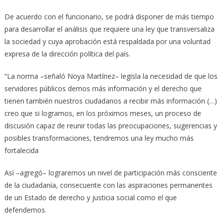
De acuerdo con el funcionario, se podrá disponer de más tiempo
para desarrollar el análisis que requiere una ley que transversaliza
la sociedad y cuya aprobación está respaldada por una voluntad
expresa de la dirección política del país.
“La norma –señaló Noya Martínez– legisla la necesidad de que los
servidores públicos demos más información y el derecho que
tienen también nuestros ciudadanos a recibir más información (…)
creo que si logramos, en los próximos meses, un proceso de
discusión capaz de reunir todas las preocupaciones, sugerencias y
posibles transformaciones, tendremos una ley mucho más
fortalecida
Así –agregó– lograremos un nivel de participación más consciente
de la ciudadanía, consecuente con las aspiraciones permanentes
de un Estado de derecho y justicia social como el que
defendemos.