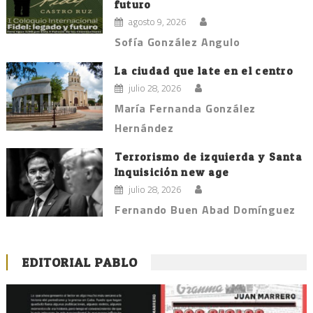
futuro
agosto 9, 2026
Sofía González Angulo
La ciudad que late en el centro
julio 28, 2026
María Fernanda González
Hernández
Terrorismo de izquierda y Santa
Inquisición new age
julio 28, 2026
Fernando Buen Abad Domínguez
EDITORIAL PABLO