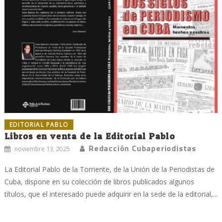
EDITORIAL PABLO
Libros en venta de la Editorial Pablo
Redacción Cubaperiodistas
noviembre 13, 2025
La Editorial Pablo de la Torriente, de la Unión de la Periodistas de
Cuba, dispone en su colección de libros publicados algunos
títulos, que el interesado puede adquirir en la sede de la editorial,...