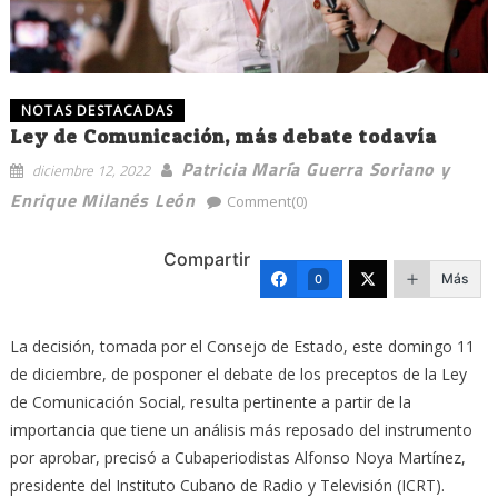
NOTAS DESTACADAS
Ley de Comunicación, más debate todavía
Patricia María Guerra Soriano y
diciembre 12, 2022
Enrique Milanés León
Comment(0)
Compartir
Más
0
La decisión, tomada por el Consejo de Estado, este domingo 11
de diciembre, de posponer el debate de los preceptos de la Ley
de Comunicación Social, resulta pertinente a partir de la
importancia que tiene un análisis más reposado del instrumento
por aprobar, precisó a Cubaperiodistas Alfonso Noya Martínez,
presidente del Instituto Cubano de Radio y Televisión (ICRT).