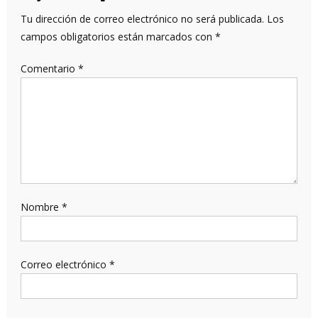
Tu dirección de correo electrónico no será publicada.
Los
campos obligatorios están marcados con
*
Comentario
*
Nombre
*
Correo electrónico
*