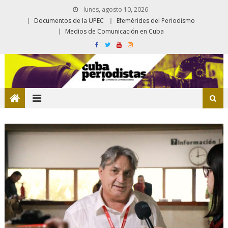
lunes, agosto 10, 2026
Documentos de la UPEC
Efemérides del Periodismo
Medios de Comunicación en Cuba