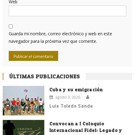
Web
Guarda mi nombre, correo electrónico y web en este
navegador para la próxima vez que comente.
ÚLTIMAS PUBLICACIONES
Cuba y su emigración
agosto 9, 2026
Luis Toledo Sande
Convocan a I Coloquio
Internacional Fidel: Legado y