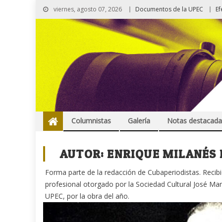
viernes, agosto 07, 2026
Documentos de la UPEC
Ef
Columnistas
Galería
Notas destacada
AUTOR:
ENRIQUE MILANÉS 
Forma parte de la redacción de Cubaperiodistas. Recibi
profesional otorgado por la Sociedad Cultural José Ma
UPEC, por la obra del año.