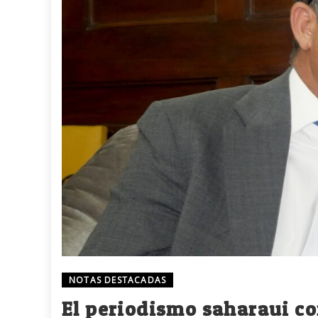
NOTAS DESTACADAS
El periodismo saharaui co