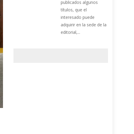
publicados algunos
títulos, que el
interesado puede
adquirir en la sede de la
editorial,...