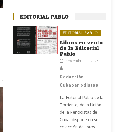
EDITORIAL PABLO
EDITORIAL PABLO
Libros en venta
de la Editorial
Pablo
noviembre 13, 2025
Redacción
Cubaperiodistas
La Editorial Pablo de la
Torriente, de la Unión
de la Periodistas de
Cuba, dispone en su
colección de libros