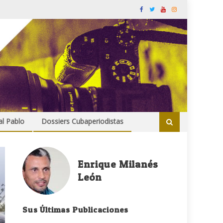
al Pablo
Dossiers Cubaperiodistas
Enrique Milanés
León
Sus Últimas Publicaciones