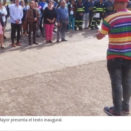
Mayor presenta el texto inaugural.