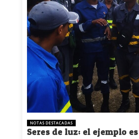
NOTAS DESTACADAS
Seres de luz: el ejemplo e