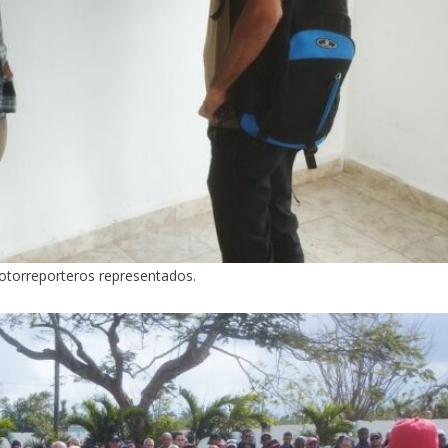
otorreporteros representados.