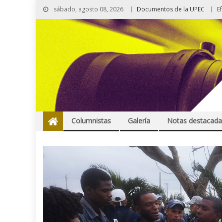
sábado, agosto 08, 2026
Documentos de la UPEC
E
Columnistas
Galería
Notas destacada