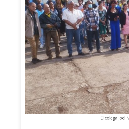
El colega Joel 