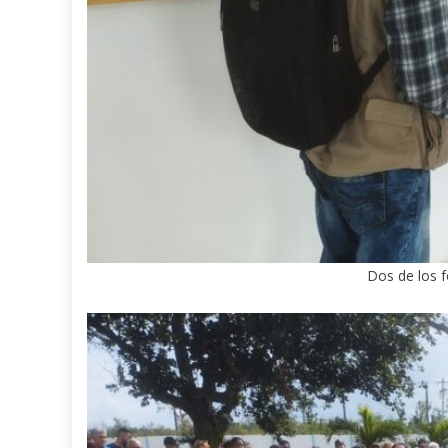
Dos de los f