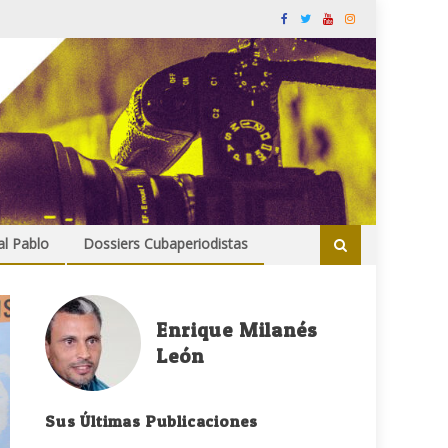
al Pablo
Dossiers Cubaperiodistas
Enrique Milanés
León
Sus Últimas Publicaciones