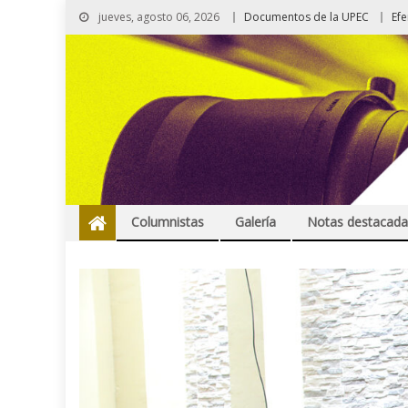
jueves, agosto 06, 2026
Documentos de la UPEC
Ef
Columnistas
Galería
Notas destacada