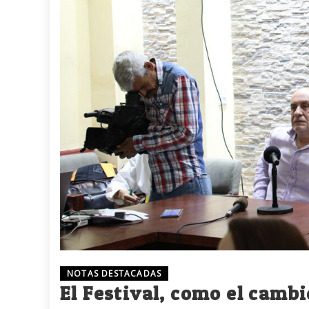
NOTAS DESTACADAS
El Festival, como el cambi