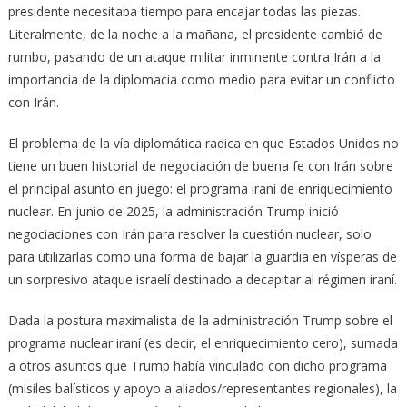
presidente necesitaba tiempo para encajar todas las piezas.
Literalmente, de la noche a la mañana, el presidente cambió de
rumbo, pasando de un ataque militar inminente contra Irán a la
importancia de la diplomacia como medio para evitar un conflicto
con Irán.
El problema de la vía diplomática radica en que Estados Unidos no
tiene un buen historial de negociación de buena fe con Irán sobre
el principal asunto en juego: el programa iraní de enriquecimiento
nuclear. En junio de 2025, la administración Trump inició
negociaciones con Irán para resolver la cuestión nuclear, solo
para utilizarlas como una forma de bajar la guardia en vísperas de
un sorpresivo ataque israelí destinado a decapitar al régimen iraní.
Dada la postura maximalista de la administración Trump sobre el
programa nuclear iraní (es decir, el enriquecimiento cero), sumada
a otros asuntos que Trump había vinculado con dicho programa
(misiles balísticos y apoyo a aliados/representantes regionales), la