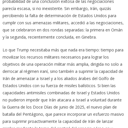
probabilidad de una conclusión exitosa de las negociaciones
parecía escasa, si no inexistente. Sin embargo, Irán, quizás
percibiendo la falta de determinación de Estados Unidos para
cumplir con sus amenazas militares, accedió a las negociaciones,
que se celebraron en dos rondas separadas: la primera en Omán
y la segunda, recientemente concluida, en Ginebra.
Lo que Trump necesitaba más que nada era tiempo: tiempo para
movilizar los recursos militares necesarios para lograr los
objetivos de una operación militar más amplia, dirigida no solo a
derrocar al régimen iraní, sino también a suprimir la capacidad de
Irán de amenazar a Israel y a los aliados árabes del Golfo de
Estados Unidos con su fuerza de misiles balísticos. Si bien las
capacidades antimisiles combinadas de Israel y Estados Unidos
no pudieron impedir que Irán atacara a Israel a voluntad durante
la Guerra de los Doce Días de junio de 2025, el nuevo plan de
batalla del Pentágono, que parece incorporar un esfuerzo masivo
para suprimir proactivamente la capacidad de Irán de lanzar