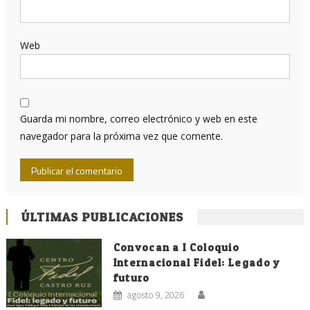
Web
Guarda mi nombre, correo electrónico y web en este
navegador para la próxima vez que comente.
ÚLTIMAS PUBLICACIONES
Convocan a I Coloquio
Internacional Fidel: Legado y
futuro
agosto 9, 2026