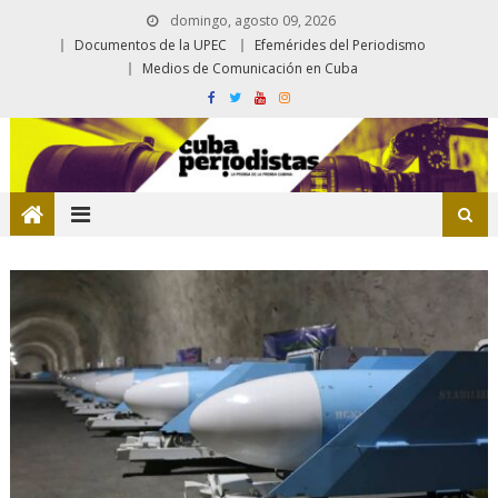
domingo, agosto 09, 2026
Documentos de la UPEC
Efemérides del Periodismo
Medios de Comunicación en Cuba