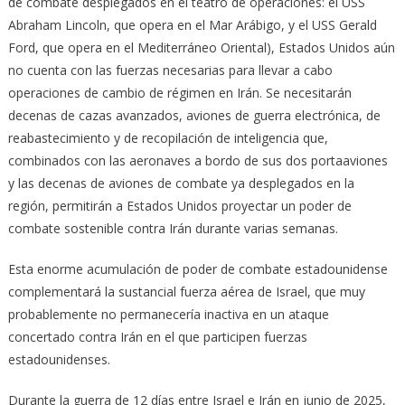
de combate desplegados en el teatro de operaciones: el USS
Abraham Lincoln, que opera en el Mar Arábigo, y el USS Gerald
Ford, que opera en el Mediterráneo Oriental), Estados Unidos aún
no cuenta con las fuerzas necesarias para llevar a cabo
operaciones de cambio de régimen en Irán. Se necesitarán
decenas de cazas avanzados, aviones de guerra electrónica, de
reabastecimiento y de recopilación de inteligencia que,
combinados con las aeronaves a bordo de sus dos portaaviones
y las decenas de aviones de combate ya desplegados en la
región, permitirán a Estados Unidos proyectar un poder de
combate sostenible contra Irán durante varias semanas.
Esta enorme acumulación de poder de combate estadounidense
complementará la sustancial fuerza aérea de Israel, que muy
probablemente no permanecería inactiva en un ataque
concertado contra Irán en el que participen fuerzas
estadounidenses.
Durante la guerra de 12 días entre Israel e Irán en junio de 2025,