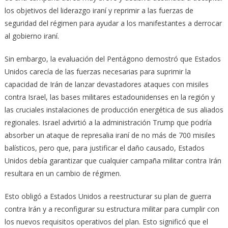
los objetivos del liderazgo iraní y reprimir a las fuerzas de
seguridad del régimen para ayudar a los manifestantes a derrocar
al gobierno iraní.
Sin embargo, la evaluación del Pentágono demostró que Estados
Unidos carecía de las fuerzas necesarias para suprimir la
capacidad de Irán de lanzar devastadores ataques con misiles
contra Israel, las bases militares estadounidenses en la región y
las cruciales instalaciones de producción energética de sus aliados
regionales. Israel advirtió a la administración Trump que podría
absorber un ataque de represalia iraní de no más de 700 misiles
balísticos, pero que, para justificar el daño causado, Estados
Unidos debía garantizar que cualquier campaña militar contra Irán
resultara en un cambio de régimen.
Esto obligó a Estados Unidos a reestructurar su plan de guerra
contra Irán y a reconfigurar su estructura militar para cumplir con
los nuevos requisitos operativos del plan. Esto significó que el