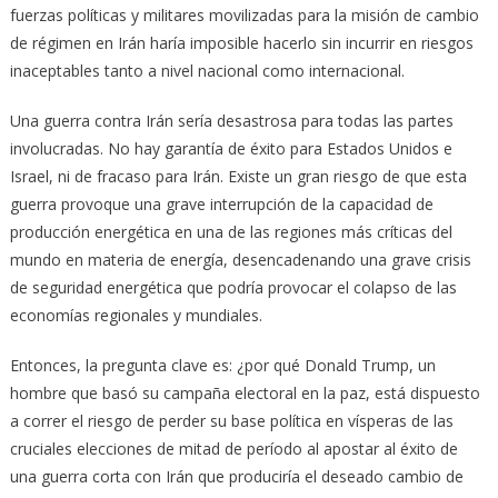
fuerzas políticas y militares movilizadas para la misión de cambio
de régimen en Irán haría imposible hacerlo sin incurrir en riesgos
inaceptables tanto a nivel nacional como internacional.
Una guerra contra Irán sería desastrosa para todas las partes
involucradas. No hay garantía de éxito para Estados Unidos e
Israel, ni de fracaso para Irán. Existe un gran riesgo de que esta
guerra provoque una grave interrupción de la capacidad de
producción energética en una de las regiones más críticas del
mundo en materia de energía, desencadenando una grave crisis
de seguridad energética que podría provocar el colapso de las
economías regionales y mundiales.
Entonces, la pregunta clave es: ¿por qué Donald Trump, un
hombre que basó su campaña electoral en la paz, está dispuesto
a correr el riesgo de perder su base política en vísperas de las
cruciales elecciones de mitad de período al apostar al éxito de
una guerra corta con Irán que produciría el deseado cambio de