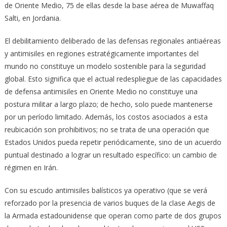
de Oriente Medio, 75 de ellas desde la base aérea de Muwaffaq
Salti, en Jordania.
El debilitamiento deliberado de las defensas regionales antiaéreas
y antimisiles en regiones estratégicamente importantes del
mundo no constituye un modelo sostenible para la seguridad
global. Esto significa que el actual redespliegue de las capacidades
de defensa antimisiles en Oriente Medio no constituye una
postura militar a largo plazo; de hecho, solo puede mantenerse
por un período limitado. Además, los costos asociados a esta
reubicación son prohibitivos; no se trata de una operación que
Estados Unidos pueda repetir periódicamente, sino de un acuerdo
puntual destinado a lograr un resultado específico: un cambio de
régimen en Irán.
Con su escudo antimisiles balísticos ya operativo (que se verá
reforzado por la presencia de varios buques de la clase Aegis de
la Armada estadounidense que operan como parte de dos grupos