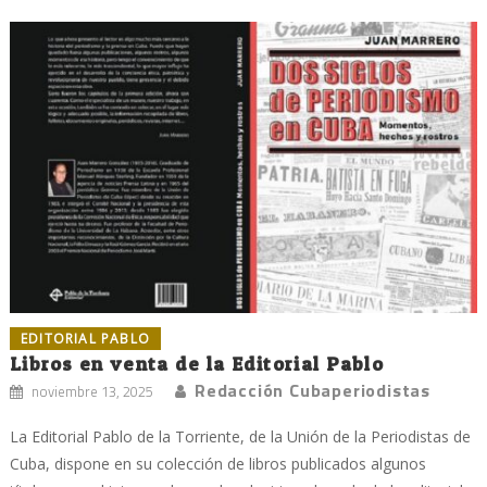
EDITORIAL PABLO
Libros en venta de la Editorial Pablo
Redacción Cubaperiodistas
noviembre 13, 2025
La Editorial Pablo de la Torriente, de la Unión de la Periodistas de
Cuba, dispone en su colección de libros publicados algunos