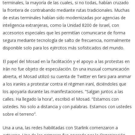
terminales, la mayoría de las cuales, si no todas, habían cruzado
la frontera de contrabando mediante rutas tradicionales. Muchas
de estas terminales habían sido modernizadas por agencias de
inteligencia extranjeras, como la Unidad 8200 de Israel, con
accesorios especiales que les permitían comunicarse de forma
segura mediante tecnología de salto de frecuencia, normalmente
disponible solo para los ejércitos más sofisticados del mundo.
El papel del Mosad en la facilitación y el apoyo a las protestas en
Irán no fue objeto de especulación. En una inusual comunicación
abierta, el Mosad utilizó su cuenta de Twitter en farsi para animar
a los iraníes a protestar contra el régimen iraní, diciéndoles que
los apoyaría durante las manifestaciones. “Salgan juntos a las
calles. Ha llegado la hora”, escribió el Mosad. “Estamos con
ustedes. No solo a distancia y con palabras. Estamos con ustedes
sobre el terreno”.
Una a una, las redes habilitadas con Starlink comenzaron a