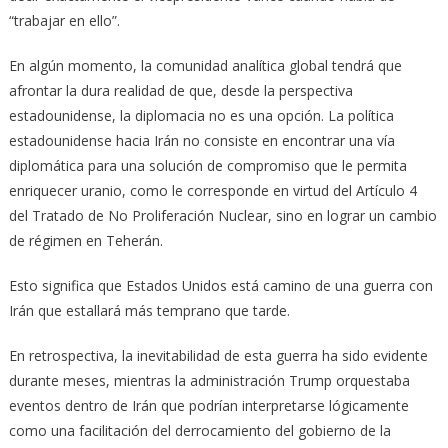
“trabajar en ello”.
En algún momento, la comunidad analítica global tendrá que
afrontar la dura realidad de que, desde la perspectiva
estadounidense, la diplomacia no es una opción. La política
estadounidense hacia Irán no consiste en encontrar una vía
diplomática para una solución de compromiso que le permita
enriquecer uranio, como le corresponde en virtud del Artículo 4
del Tratado de No Proliferación Nuclear, sino en lograr un cambio
de régimen en Teherán.
Esto significa que Estados Unidos está camino de una guerra con
Irán que estallará más temprano que tarde.
En retrospectiva, la inevitabilidad de esta guerra ha sido evidente
durante meses, mientras la administración Trump orquestaba
eventos dentro de Irán que podrían interpretarse lógicamente
como una facilitación del derrocamiento del gobierno de la