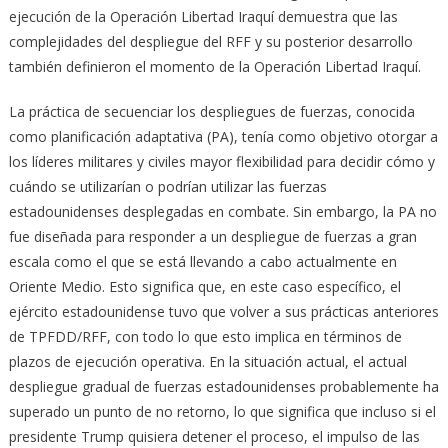
ejecución de la Operación Libertad Iraquí demuestra que las
complejidades del despliegue del RFF y su posterior desarrollo
también definieron el momento de la Operación Libertad Iraquí.
La práctica de secuenciar los despliegues de fuerzas, conocida
como planificación adaptativa (PA), tenía como objetivo otorgar a
los líderes militares y civiles mayor flexibilidad para decidir cómo y
cuándo se utilizarían o podrían utilizar las fuerzas
estadounidenses desplegadas en combate. Sin embargo, la PA no
fue diseñada para responder a un despliegue de fuerzas a gran
escala como el que se está llevando a cabo actualmente en
Oriente Medio. Esto significa que, en este caso específico, el
ejército estadounidense tuvo que volver a sus prácticas anteriores
de TPFDD/RFF, con todo lo que esto implica en términos de
plazos de ejecución operativa. En la situación actual, el actual
despliegue gradual de fuerzas estadounidenses probablemente ha
superado un punto de no retorno, lo que significa que incluso si el
presidente Trump quisiera detener el proceso, el impulso de las