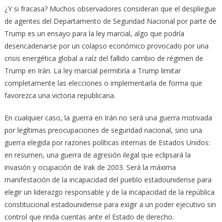
¿Y si fracasa? Muchos observadores consideran que el despliegue
de agentes del Departamento de Seguridad Nacional por parte de
Trump es un ensayo para la ley marcial, algo que podría
desencadenarse por un colapso económico provocado por una
crisis energética global a raíz del fallido cambio de régimen de
Trump en Irán. La ley marcial permitiría a Trump limitar
completamente las elecciones o implementarla de forma que
favorezca una victoria republicana.
En cualquier caso, la guerra en Irán no será una guerra motivada
por legítimas preocupaciones de seguridad nacional, sino una
guerra elegida por razones políticas internas de Estados Unidos:
en resumen, una guerra de agresión ilegal que eclipsará la
invasión y ocupación de Irak de 2003. Será la máxima
manifestación de la incapacidad del pueblo estadounidense para
elegir un liderazgo responsable y de la incapacidad de la república
constitucional estadounidense para exigir a un poder ejecutivo sin
control que rinda cuentas ante el Estado de derecho.