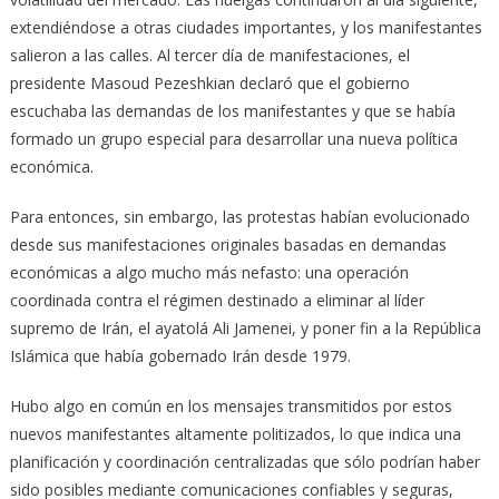
extendiéndose a otras ciudades importantes, y los manifestantes
salieron a las calles. Al tercer día de manifestaciones, el
presidente Masoud Pezeshkian declaró que el gobierno
escuchaba las demandas de los manifestantes y que se había
formado un grupo especial para desarrollar una nueva política
económica.
Para entonces, sin embargo, las protestas habían evolucionado
desde sus manifestaciones originales basadas en demandas
económicas a algo mucho más nefasto: una operación
coordinada contra el régimen destinado a eliminar al líder
supremo de Irán, el ayatolá Ali Jamenei, y poner fin a la República
Islámica que había gobernado Irán desde 1979.
Hubo algo en común en los mensajes transmitidos por estos
nuevos manifestantes altamente politizados, lo que indica una
planificación y coordinación centralizadas que sólo podrían haber
sido posibles mediante comunicaciones confiables y seguras,