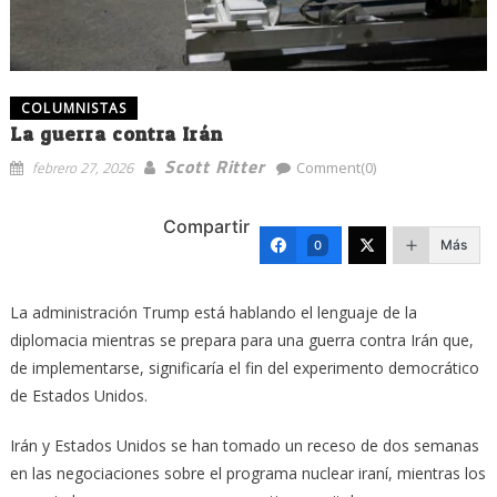
COLUMNISTAS
La guerra contra Irán
Scott Ritter
febrero 27, 2026
Comment(0)
Compartir
Más
0
La administración Trump está hablando el lenguaje de la
diplomacia mientras se prepara para una guerra contra Irán que,
de implementarse, significaría el fin del experimento democrático
de Estados Unidos.
Irán y Estados Unidos se han tomado un receso de dos semanas
en las negociaciones sobre el programa nuclear iraní, mientras los