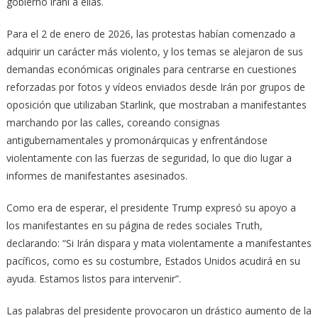
gobierno iraní a ellas.
Para el 2 de enero de 2026, las protestas habían comenzado a
adquirir un carácter más violento, y los temas se alejaron de sus
demandas económicas originales para centrarse en cuestiones
reforzadas por fotos y vídeos enviados desde Irán por grupos de
oposición que utilizaban Starlink, que mostraban a manifestantes
marchando por las calles, coreando consignas
antigubernamentales y promonárquicas y enfrentándose
violentamente con las fuerzas de seguridad, lo que dio lugar a
informes de manifestantes asesinados.
Como era de esperar, el presidente Trump expresó su apoyo a
los manifestantes en su página de redes sociales Truth,
declarando: “Si Irán dispara y mata violentamente a manifestantes
pacíficos, como es su costumbre, Estados Unidos acudirá en su
ayuda. Estamos listos para intervenir”.
Las palabras del presidente provocaron un drástico aumento de la