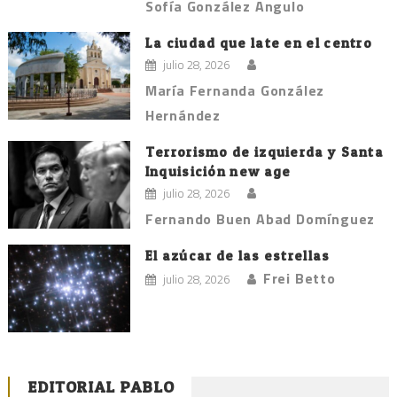
Sofía González Angulo
La ciudad que late en el centro
julio 28, 2026
María Fernanda González
Hernández
Terrorismo de izquierda y Santa
Inquisición new age
julio 28, 2026
Fernando Buen Abad Domínguez
El azúcar de las estrellas
Frei Betto
julio 28, 2026
EDITORIAL PABLO