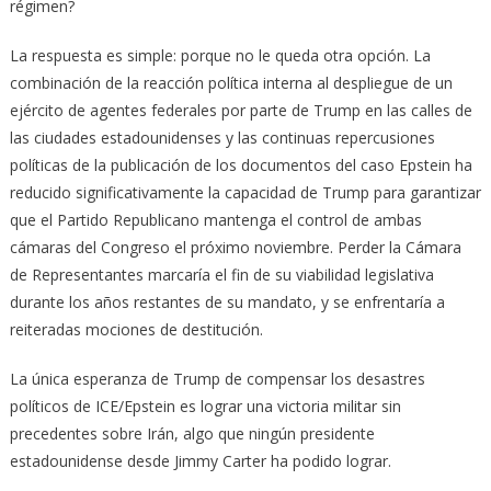
régimen?
La respuesta es simple: porque no le queda otra opción. La
combinación de la reacción política interna al despliegue de un
ejército de agentes federales por parte de Trump en las calles de
las ciudades estadounidenses y las continuas repercusiones
políticas de la publicación de los documentos del caso Epstein ha
reducido significativamente la capacidad de Trump para garantizar
que el Partido Republicano mantenga el control de ambas
cámaras del Congreso el próximo noviembre. Perder la Cámara
de Representantes marcaría el fin de su viabilidad legislativa
durante los años restantes de su mandato, y se enfrentaría a
reiteradas mociones de destitución.
La única esperanza de Trump de compensar los desastres
políticos de ICE/Epstein es lograr una victoria militar sin
precedentes sobre Irán, algo que ningún presidente
estadounidense desde Jimmy Carter ha podido lograr.