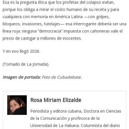
Esa es la pregunta ética que los profetas del colapso evitan,
porque los obliga a mirar el costo humano de su receta y para
cualquiera con memoria en América Latina —con golpes,
bloqueos, invasiones, tutelajes— esa interrogante debería ser una
línea roja: ninguna “democracia” impuesta con cañoneras vale el
precio de castigar a millones de inocentes.
Y en eso llegó 2026.
(Tomado de La Jornada).
Imagen de portada:
Foto de Cubadebate.
Rosa Miriam Elizalde
Periodista y editora cubana, Doctora en Ciencias
de la Comunicación y profesora de la
Universidad de La Habana. Columnista del diario