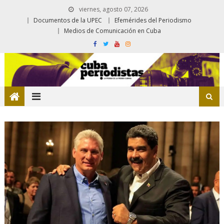
viernes, agosto 07, 2026
Documentos de la UPEC
Efemérides del Periodismo
Medios de Comunicación en Cuba