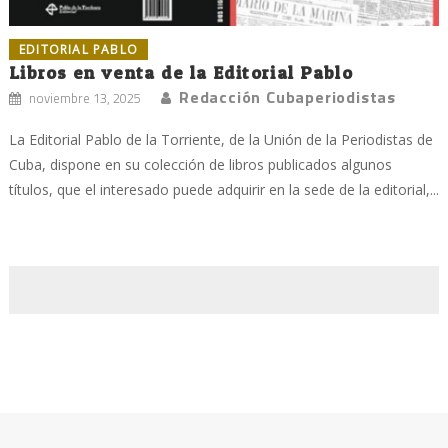
EDITORIAL PABLO
Libros en venta de la Editorial Pablo
Redacción Cubaperiodistas
noviembre 13, 2025
La Editorial Pablo de la Torriente, de la Unión de la Periodistas de
Cuba, dispone en su colección de libros publicados algunos
títulos, que el interesado puede adquirir en la sede de la editorial,...