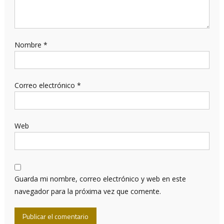
Nombre
*
Correo electrónico
*
Web
Guarda mi nombre, correo electrónico y web en este
navegador para la próxima vez que comente.