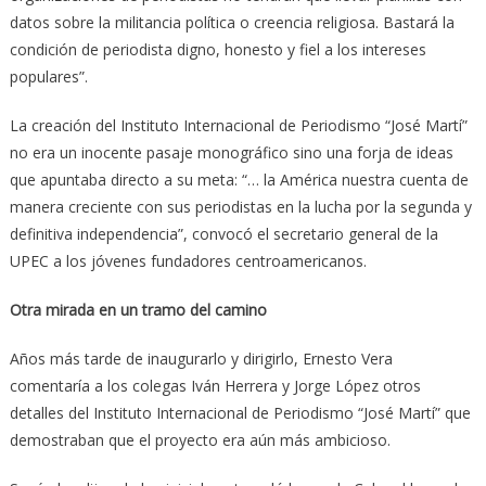
datos sobre la militancia política o creencia religiosa. Bastará la
condición de periodista digno, honesto y fiel a los intereses
populares”.
La creación del Instituto Internacional de Periodismo “José Martí”
no era un inocente pasaje monográfico sino una forja de ideas
que apuntaba directo a su meta: “… la América nuestra cuenta de
manera creciente con sus periodistas en la lucha por la segunda y
definitiva independencia”, convocó el secretario general de la
UPEC a los jóvenes fundadores centroamericanos.
Otra mirada en un tramo del camino
Años más tarde de inaugurarlo y dirigirlo, Ernesto Vera
comentaría a los colegas Iván Herrera y Jorge López otros
detalles del Instituto Internacional de Periodismo “José Martí” que
demostraban que el proyecto era aún más ambicioso.