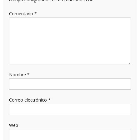
Comentario
*
Nombre
*
Correo electrónico
*
Web