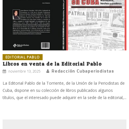
EDITORIAL PABLO
Libros en venta de la Editorial Pablo
Redacción Cubaperiodistas
noviembre 13, 2025
La Editorial Pablo de la Torriente, de la Unión de la Periodistas de
Cuba, dispone en su colección de libros publicados algunos
títulos, que el interesado puede adquirir en la sede de la editorial,...