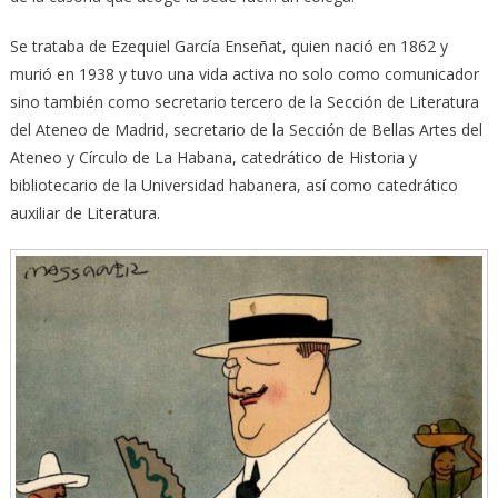
Se trataba de Ezequiel García Enseñat, quien nació en 1862 y
murió en 1938 y tuvo una vida activa no solo como comunicador
sino también como secretario tercero de la Sección de Literatura
del Ateneo de Madrid, secretario de la Sección de Bellas Artes del
Ateneo y Círculo de La Habana, catedrático de Historia y
bibliotecario de la Universidad habanera, así como catedrático
auxiliar de Literatura.