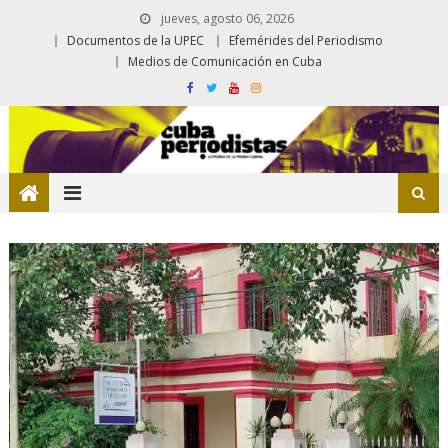
jueves, agosto 06, 2026
Documentos de la UPEC
Efemérides del Periodismo
Medios de Comunicación en Cuba