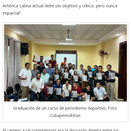
América Latina actual debe ser objetivo y crítico, pero nunca
imparcial”.
Graduación de un curso de periodismo deportivo. Foto:
Cubaperiodistas.
El camino a tal comprensión era la discusión abierta entre los