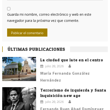
Guarda mi nombre, correo electrónico y web en este
navegador para la próxima vez que comente.
ÚLTIMAS PUBLICACIONES
La ciudad que late en el centro
julio 28, 2026
María Fernanda González
Hernández
Terrorismo de izquierda y Santa
Inquisición new age
julio 28, 2026
Fernando Buen Abad Domínguez