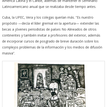
América Latina y el Caribe, además de mantener el Seminario
Latinoamericano anual que se realizaba desde tiempo antes.
Cuba, la UPEC, Vera y los colegas querían más. “Es nuestro
propósito —decía el líder gremial en la apertura— extender las
becas a jóvenes periodistas de países No Alineados de otros
continentes y también invitar a profesores del exterior, además
de incorporar cursos de posgrado de breve duración sobre los
complejos problemas de la información y los medios de difusión
masiva”.