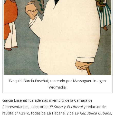
Ezequiel García Enseñat, recreado por Massaguer. Imagen:
Wikimedia.
García Enseñat fue además miembro de la Cámara de
Representantes, director de
El Sport
y
El Liberal
y redactor de
revista
El Fígaro
, todas de La Habana, y de
La República Cubana
,