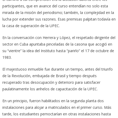
participantes, que en avance del curso entendían no solo esta
mirada de la misión del periodismo; también, la complejidad en la
lucha por extender sus razones. Esas premisas palpitan todavía en
la casa de superación de la UPEC.
En la conversación con Herrera y López, el respetado dirigente del
sector en Cuba apuntaba pinceladas de la casona que acogió en
su “vientre” la idea del Instituto hasta “parirlo” el 17 de octubre de
1983.
El majestuoso inmueble fue durante un tiempo, antes del triunfo
de la Revolución, embajada de Brasil y tiempo después
recuperado tras desocupación y deterioro para satisfacer
paulatinamente los anhelos de capacitación de la UPEC.
En un principio, fueron habilitados en la segunda planta dos
instalaciones para alojar a matriculados en el primer curso. Más
tarde, los estudiantes pernoctarían en otras instalaciones hasta