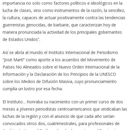
importancia no solo como factores políticos e ideológicos en la
lucha de clases, sino como instrumentos de la razón, la sencillez,
la cultura, capaces de actuar positivamente contra las tendencias
guerreristas genocidas, de barbarie, que caracterizan hoy de
manera pronunciada la actividad de los principales gobernantes
de Estados Unidos”.
Así se abría al mundo el Instituto Internacional de Periodismo
“José Martí” como aporte a los acuerdos del Movimiento de
Países No Alineados sobre el Nuevo Orden Internacional de la
Información y la Declaración de los Principios de la UNESCO
sobre los Medios de Difusión Masiva, cuyo pronunciamiento
cumplía un lustro por esa fecha.
El Instituto… honraba su nacimiento con un primer curso de dos
meses a jóvenes periodistas centroamericanos que vindicaban las
luchas de la región y con el anuncio de que cada año serían
convocados otros dos, cuatrimestrales, para profesionales de