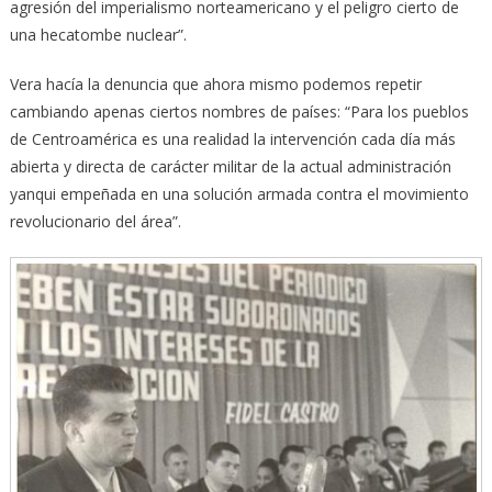
agresión del imperialismo norteamericano y el peligro cierto de
una hecatombe nuclear”.
Vera hacía la denuncia que ahora mismo podemos repetir
cambiando apenas ciertos nombres de países: “Para los pueblos
de Centroamérica es una realidad la intervención cada día más
abierta y directa de carácter militar de la actual administración
yanqui empeñada en una solución armada contra el movimiento
revolucionario del área”.