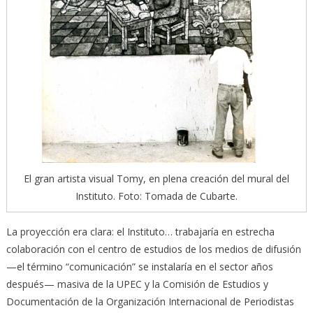
El gran artista visual Tomy, en plena creación del mural del
Instituto. Foto: Tomada de Cubarte.
La proyección era clara: el Instituto… trabajaría en estrecha
colaboración con el centro de estudios de los medios de difusión
—el término “comunicación” se instalaría en el sector años
después— masiva de la UPEC y la Comisión de Estudios y
Documentación de la Organización Internacional de Periodistas