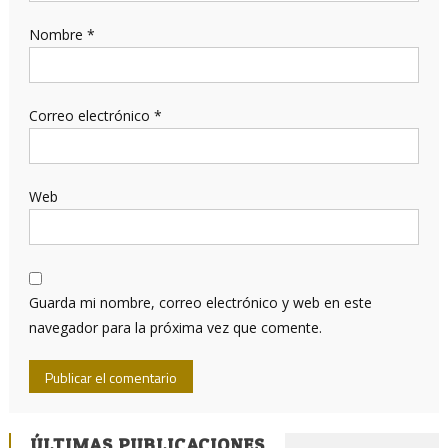
Nombre
*
Correo electrónico
*
Web
Guarda mi nombre, correo electrónico y web en este
navegador para la próxima vez que comente.
ÚLTIMAS PUBLICACIONES