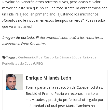
Revolución. Vendrán otros retratos suyos, pero acaso el valor
mayor de este sea que no es una foto silente: la obra termina con
un Fidel relajado, en primer plano, ajustando los micrófonos.
¿Cuántos no le invocan en estos tiempos cerreros? ¡Pues resulta
que va a hablarles!
Imagen de portada:
El documental conmovió a los reporteros
asistentes. Foto: Del autor.
Tagged
Centenario
,
Fidel Castro
,
La Cámara Lúcida
,
Unión de
Periodistas de Cuba (UPEC)
Enrique Milanés León
Forma parte de la redacción de Cubaperiodistas.
Recibió el Premio Patria en reconocimiento a
sus virtudes y prestigio profesional otorgado por
la Sociedad Cultural José Martí. También ha