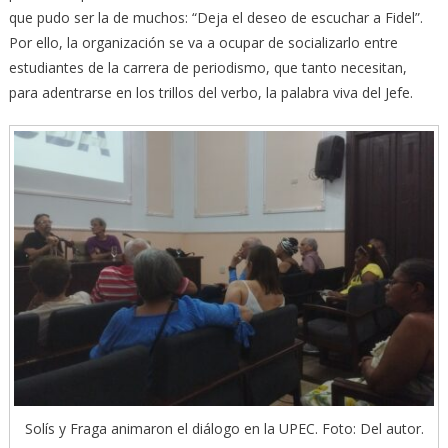
que pudo ser la de muchos: “Deja el deseo de escuchar a Fidel”.
Por ello, la organización se va a ocupar de socializarlo entre
estudiantes de la carrera de periodismo, que tanto necesitan,
para adentrarse en los trillos del verbo, la palabra viva del Jefe.
Solís y Fraga animaron el diálogo en la UPEC. Foto: Del autor.