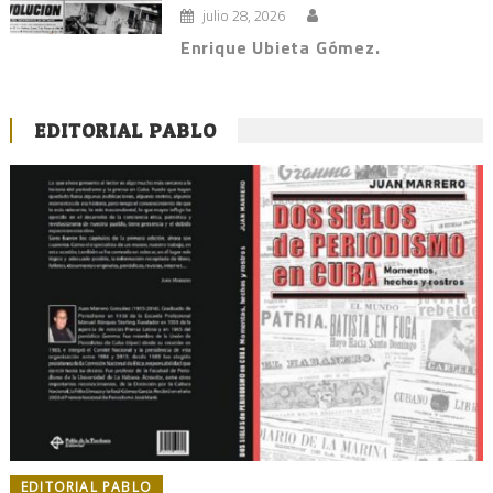
julio 28, 2026
Enrique Ubieta Gómez.
EDITORIAL PABLO
EDITORIAL PABLO