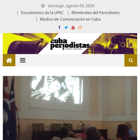
domingo, agosto 09, 2026
Documentos de la UPEC
Efemérides del Periodismo
Medios de Comunicación en Cuba