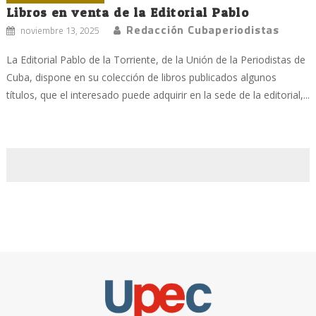
Libros en venta de la Editorial Pablo
Redacción Cubaperiodistas
noviembre 13, 2025
La Editorial Pablo de la Torriente, de la Unión de la Periodistas de
Cuba, dispone en su colección de libros publicados algunos
títulos, que el interesado puede adquirir en la sede de la editorial,...