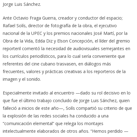
Jorge Luis Sánchez.
Ante Octavio Fraga Guerra, creador y conductor del espacio;
Rafael Solís, director de fotografía de la obra, el ejecutivo
nacional de la UPEC y los premios nacionales José Martí, por la
Obra de la Vida, Edda Diz y Elson Concepción, el líder del gremio
reporteril comentó la necesidad de audiovisuales semejantes en
los currículos periodísticos, para lo cual sería conveniente que
referentes del cine cubano trasvasen, en diálogos más
frecuentes, valores y prácticas creativas a los reporteros de la
imagen y el sonido.
Especialmente invitado al encuentro —dado su rol decisivo en lo
que fue el último trabajo concluido de Jorge Luis Sánchez, quien
falleció a inicios de este año—, Solís compartió su criterio de que
la explosión de las redes sociales ha conducido a una
“comunicación elemental” que relega los montajes
intelectualmente elaborados de otros años. “Hemos perdido —