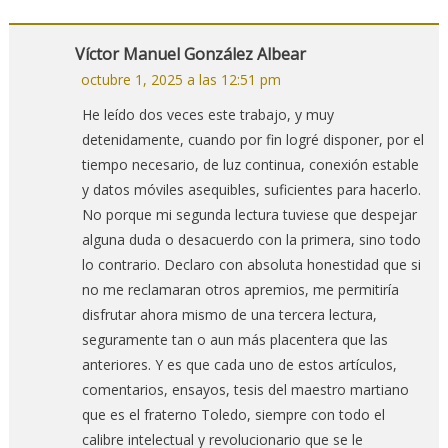
Víctor Manuel González Albear
octubre 1, 2025 a las 12:51 pm
He leído dos veces este trabajo, y muy
detenidamente, cuando por fin logré disponer, por el
tiempo necesario, de luz continua, conexión estable
y datos móviles asequibles, suficientes para hacerlo.
No porque mi segunda lectura tuviese que despejar
alguna duda o desacuerdo con la primera, sino todo
lo contrario. Declaro con absoluta honestidad que si
no me reclamaran otros apremios, me permitiría
disfrutar ahora mismo de una tercera lectura,
seguramente tan o aun más placentera que las
anteriores. Y es que cada uno de estos artículos,
comentarios, ensayos, tesis del maestro martiano
que es el fraterno Toledo, siempre con todo el
calibre intelectual y revolucionario que se le