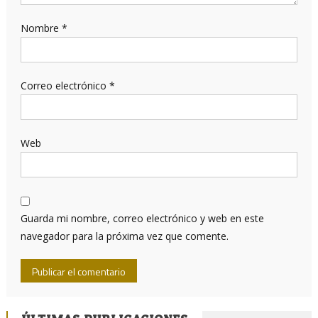
Nombre
*
Correo electrónico
*
Web
Guarda mi nombre, correo electrónico y web en este
navegador para la próxima vez que comente.