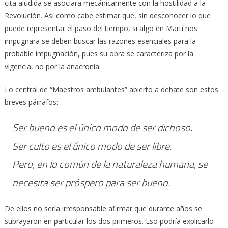
cita aludida se asociara mecánicamente con la hostilidad a la
Revolución. Así como cabe estimar que, sin desconocer lo que
puede representar el paso del tiempo, si algo en Martí nos
impugnara se deben buscar las razones esenciales para la
probable impugnación, pues su obra se caracteriza por la
vigencia, no por la anacronía.
Lo central de “Maestros ambulantes” abierto a debate son estos
breves párrafos:
Ser bueno es el único modo de ser dichoso.
Ser culto es el único modo de ser libre.
Pero, en lo común de la naturaleza humana, se
necesita ser próspero para ser bueno.
De ellos no sería irresponsable afirmar que durante años se
subrayaron en particular los dos primeros. Eso podría explicarlo