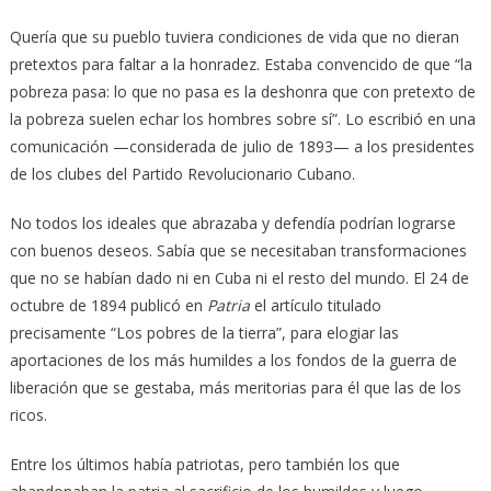
Quería que su pueblo tuviera condiciones de vida que no dieran
pretextos para faltar a la honradez. Estaba convencido de que “la
pobreza pasa: lo que no pasa es la deshonra que con pretexto de
la pobreza suelen echar los hombres sobre sí”. Lo escribió en una
comunicación —considerada de julio de 1893— a los presidentes
de los clubes del Partido Revolucionario Cubano.
No todos los ideales que abrazaba y defendía podrían lograrse
con buenos deseos. Sabía que se necesitaban transformaciones
que no se habían dado ni en Cuba ni el resto del mundo. El 24 de
octubre de 1894 publicó en
Patria
el artículo titulado
precisamente “Los pobres de la tierra”, para elogiar las
aportaciones de los más humildes a los fondos de la guerra de
liberación que se gestaba, más meritorias para él que las de los
ricos.
Entre los últimos había patriotas, pero también los que