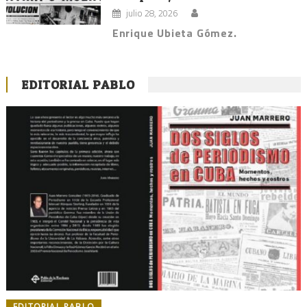
julio 28, 2026
Enrique Ubieta Gómez.
EDITORIAL PABLO
EDITORIAL PABLO