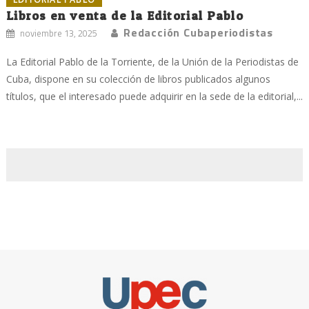
Libros en venta de la Editorial Pablo
Redacción Cubaperiodistas
noviembre 13, 2025
La Editorial Pablo de la Torriente, de la Unión de la Periodistas de
Cuba, dispone en su colección de libros publicados algunos
títulos, que el interesado puede adquirir en la sede de la editorial,...