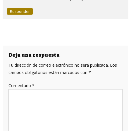
Responder
Deja una respuesta
Tu dirección de correo electrónico no será publicada.
Los
campos obligatorios están marcados con
*
Comentario
*