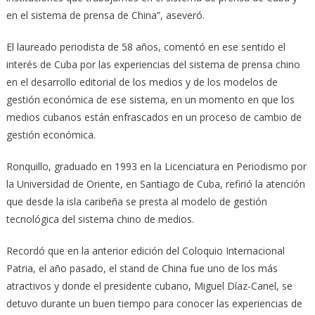
en el sistema de prensa de China”, aseveró.
El laureado periodista de 58 años, comentó en ese sentido el
interés de Cuba por las experiencias del sistema de prensa chino
en el desarrollo editorial de los medios y de los modelos de
gestión económica de ese sistema, en un momento en que los
medios cubanos están enfrascados en un proceso de cambio de
gestión económica.
Ronquillo, graduado en 1993 en la Licenciatura en Periodismo por
la Universidad de Oriente, en Santiago de Cuba, refirió la atención
que desde la isla caribeña se presta al modelo de gestión
tecnológica del sistema chino de medios.
Recordó que en la anterior edición del Coloquio Internacional
Patria, el año pasado, el stand de China fue uno de los más
atractivos y donde el presidente cubano, Miguel Díaz-Canel, se
detuvo durante un buen tiempo para conocer las experiencias de