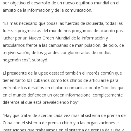
por objetivo el desarrollo de un nuevo equilibrio mundial en el
ámbito de la información y de la comunicación.
“Es más necesario que todas las fuerzas de izquierda, todas las
fuerzas progresistas del mundo nos pongamos de acuerdo para
luchar por un Nuevo Orden Mundial de la Información y
articularnos frente a las campañas de manipulación, de odio, de
tergiversación, de los grandes conglomerados de medios
hegemónicos”, subrayó.
El presidente de la Upec destacó también el interés común que
tienen tanto los cubanos como los chinos de articularse para
enfrentar los desafíos en el plano comunicacional y “con los que
en el mundo defienden un orden informacional completamente
diferente al que está prevaleciendo hoy”.
“Hay que tratar de acercar cada vez más al sistema de prensa de
Cuba con el sistema de prensa chino y a las organizaciones e
instituciones que trabajamos en el sistema de prensa de Cuba y