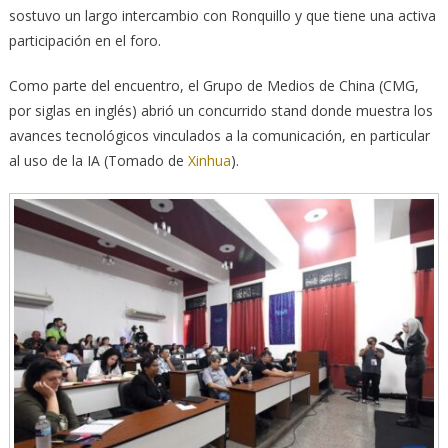
sostuvo un largo intercambio con Ronquillo y que tiene una activa
participación en el foro.
Como parte del encuentro, el Grupo de Medios de China (CMG,
por siglas en inglés) abrió un concurrido stand donde muestra los
avances tecnológicos vinculados a la comunicación, en particular
al uso de la IA (Tomado de
Xinhua
).