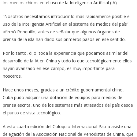
los medios chinos en el uso de la Inteligencia Artificial (IA).
“Nosotros necesitamos introducir lo más rápidamente posible el
uso de la Inteligencia Artificial en el sistema de medios del país”,
afirmó Ronquillo, antes de señalar que algunos órganos de
prensa de la isla han dado sus primeros pasos en ese sentido.
Por lo tanto, dijo, toda la experiencia que podamos asimilar del
desarrollo de la IA en China y todo lo que tecnológicamente ellos
hayan avanzado en ese campo, es muy importante para
nosotros.
Hace unos meses, gracias a un crédito gubernamental chino,
Cuba pudo adquirir una dotación de equipos para medios de
prensa escrita, uno de los sistemas más atrasados del país desde
el punto de vista tecnológico.
A esta cuarta edición del Coloquio Internacional Patria asiste una
delegación de la Asociación Nacional de Periodistas de China, que