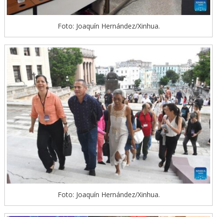
Foto: Joaquín Hernández/Xinhua.
Foto: Joaquín Hernández/Xinhua.