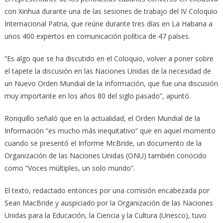
con Xinhua durante una de las sesiones de trabajo del IV Coloquio
Internacional Patria, que reúne durante tres días en La Habana a
unos 400 expertos en comunicación política de 47 países.
“Es algo que se ha discutido en el Coloquio, volver a poner sobre
el tapete la discusión en las Naciones Unidas de la necesidad de
un Nuevo Orden Mundial de la Información, que fue una discusión
muy importante en los años 80 del siglo pasado”, apuntó.
Ronquillo señaló que en la actualidad, el Orden Mundial de la
Información “es mucho más inequitativo” que en aquel momento
cuando se presentó el Informe McBride, un documento de la
Organización de las Naciones Unidas (ONU) también conocido
como “Voces múltiples, un solo mundo”.
El texto, redactado entonces por una comisión encabezada por
Sean MacBride y auspiciado por la Organización de las Naciones
Unidas para la Educación, la Ciencia y la Cultura (Unesco), tuvo