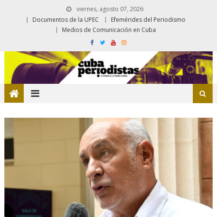
viernes, agosto 07, 2026
Documentos de la UPEC
Efemérides del Periodismo
Medios de Comunicación en Cuba