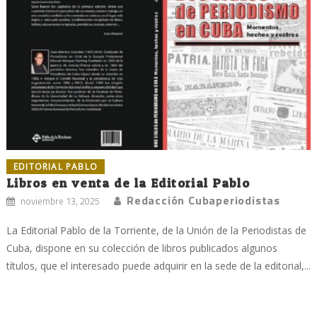
EDITORIAL PABLO
Libros en venta de la Editorial Pablo
Redacción Cubaperiodistas
noviembre 13, 2025
La Editorial Pablo de la Torriente, de la Unión de la Periodistas de
Cuba, dispone en su colección de libros publicados algunos
títulos, que el interesado puede adquirir en la sede de la editorial,...