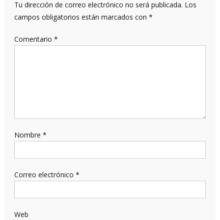
Tu dirección de correo electrónico no será publicada.
Los
campos obligatorios están marcados con
*
Comentario
*
Nombre
*
Correo electrónico
*
Web