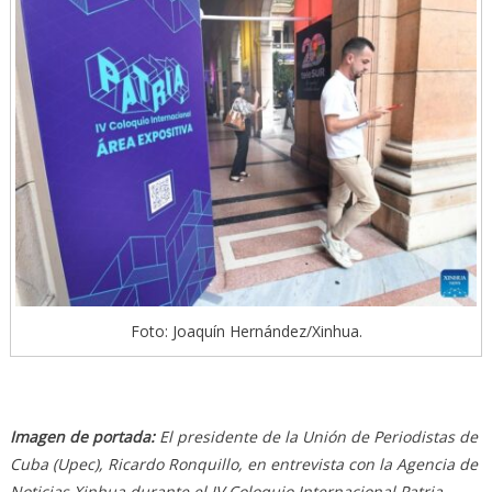
Foto: Joaquín Hernández/Xinhua.
Imagen de portada:
El presidente de la Unión de Periodistas de
Cuba (Upec), Ricardo Ronquillo, en entrevista con la Agencia de
Noticias Xinhua durante el IV Coloquio Internacional Patria,