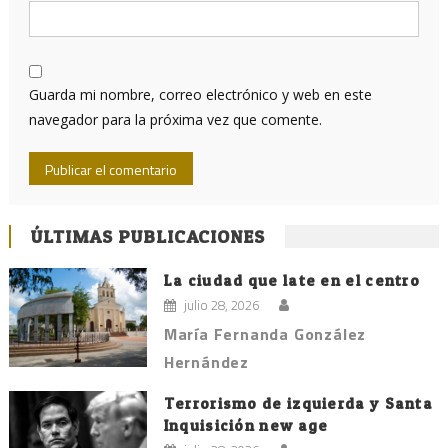
Guarda mi nombre, correo electrónico y web en este
navegador para la próxima vez que comente.
ÚLTIMAS PUBLICACIONES
La ciudad que late en el centro
julio 28, 2026
María Fernanda González
Hernández
Terrorismo de izquierda y Santa
Inquisición new age