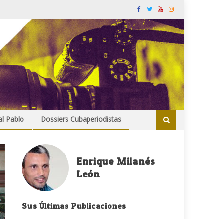
al Pablo
Dossiers Cubaperiodistas
Enrique Milanés
León
Sus Últimas Publicaciones