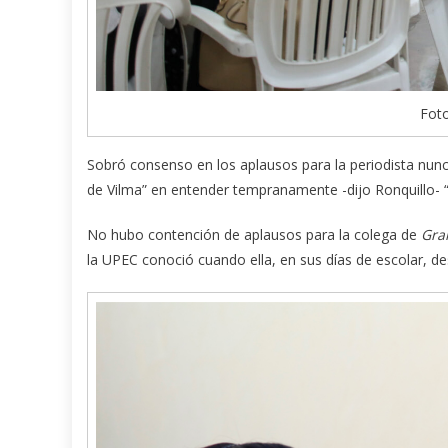
Foto
Sobró consenso en los aplausos para la periodista nu
de Vilma” en entender tempranamente -dijo Ronquillo- “
No hubo contención de aplausos para la colega de
Gra
la UPEC conoció cuando ella, en sus días de escolar, 