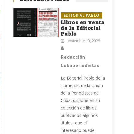
EDITORIAL PABLO
Libros en venta
de la Editorial
Pablo
noviembre 13, 2025
Redacción
Cubaperiodistas
La Editorial Pablo de la
Torriente, de la Unión
de la Periodistas de
Cuba, dispone en su
colección de libros
publicados algunos
títulos, que el
interesado puede