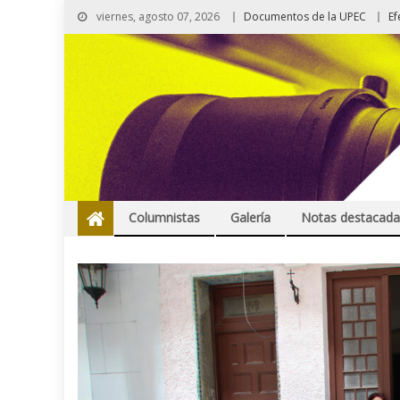
viernes, agosto 07, 2026
Documentos de la UPEC
Ef
Columnistas
Galería
Notas destacada