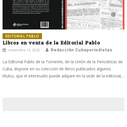
EDITORIAL PABLO
Libros en venta de la Editorial Pablo
Redacción Cubaperiodistas
noviembre 13, 2025
La Editorial Pablo de la Torriente, de la Unión de la Periodistas de
Cuba, dispone en su colección de libros publicados algunos
títulos, que el interesado puede adquirir en la sede de la editorial,...