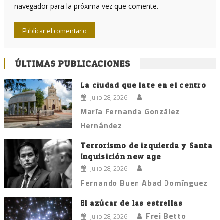
navegador para la próxima vez que comente.
ÚLTIMAS PUBLICACIONES
La ciudad que late en el centro
julio 28, 2026
María Fernanda González
Hernández
Terrorismo de izquierda y Santa
Inquisición new age
julio 28, 2026
Fernando Buen Abad Domínguez
El azúcar de las estrellas
Frei Betto
julio 28, 2026