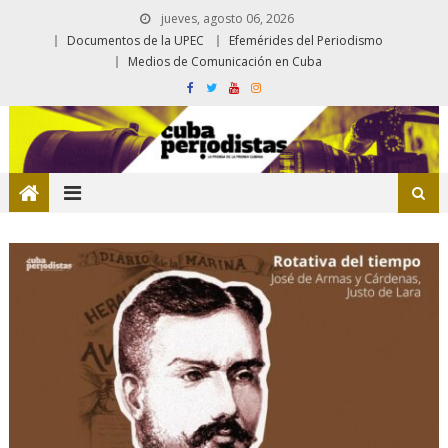
jueves, agosto 06, 2026
Documentos de la UPEC
Efemérides del Periodismo
Medios de Comunicación en Cuba