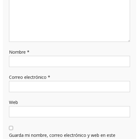
Nombre
*
Correo electrónico
*
Web
Guarda mi nombre, correo electrónico y web en este