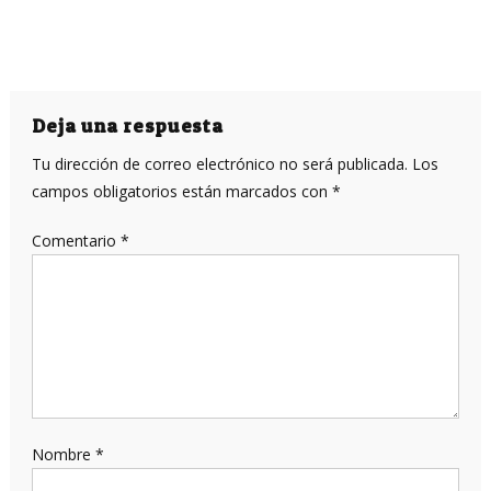
Deja una respuesta
Tu dirección de correo electrónico no será publicada.
Los
campos obligatorios están marcados con
*
Comentario
*
Nombre
*