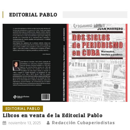
EDITORIAL PABLO
EDITORIAL PABLO
Libros en venta de la Editorial Pablo
Redacción Cubaperiodistas
noviembre 13, 2025