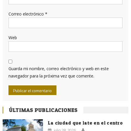
Correo electrónico
*
Web
Guarda mi nombre, correo electrónico y web en este
navegador para la próxima vez que comente.
ÚLTIMAS PUBLICACIONES
La ciudad que late en el centro
julio 28, 2026