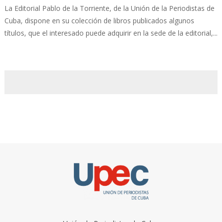
La Editorial Pablo de la Torriente, de la Unión de la Periodistas de
Cuba, dispone en su colección de libros publicados algunos
títulos, que el interesado puede adquirir en la sede de la editorial,...