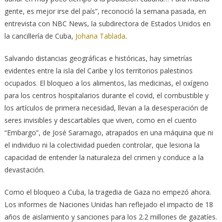
gente, es mejor irse del país”, reconoció la semana pasada, en
entrevista con NBC News, la subdirectora de Estados Unidos en
la cancillería de Cuba,
Johana Tablada
.
Salvando distancias geográficas e históricas, hay simetrías
evidentes entre la isla del Caribe y los territorios palestinos
ocupados. El bloqueo a los alimentos, las medicinas, el oxígeno
para los centros hospitalarios durante el covid, el combustible y
los artículos de primera necesidad, llevan a la desesperación de
seres invisibles y descartables que viven, como en el cuento
“Embargo”, de José Saramago, atrapados en una máquina que ni
el individuo ni la colectividad pueden controlar, que lesiona la
capacidad de entender la naturaleza del crimen y conduce a la
devastación.
Como el bloqueo a Cuba, la tragedia de Gaza no empezó ahora.
Los informes de Naciones Unidas han reflejado el impacto de 18
años de aislamiento y sanciones para los 2.2 millones de gazatíes.