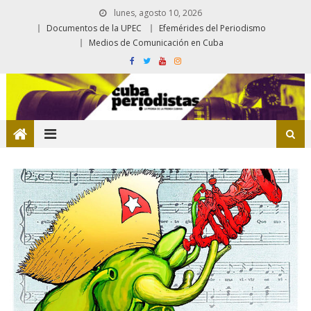
lunes, agosto 10, 2026
Documentos de la UPEC
Efemérides del Periodismo
Medios de Comunicación en Cuba