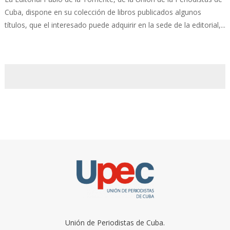
Cuba, dispone en su colección de libros publicados algunos
títulos, que el interesado puede adquirir en la sede de la editorial,...
Unión de Periodistas de Cuba.