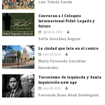
Luis Toledo Sande
Convocan a I Coloquio
Internacional Fidel: Legado y
futuro
agosto 9, 2026
Sofía González Angulo
La ciudad que late en el centro
julio 28, 2026
María Fernanda González
Hernández
Terrorismo de izquierda y Santa
Inquisición new age
julio 28, 2026
Fernando Buen Abad Domínguez