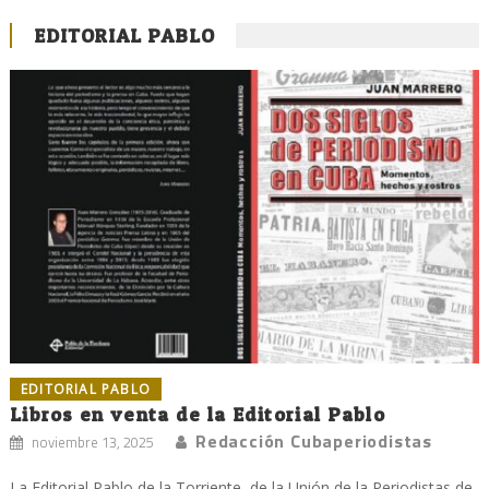
EDITORIAL PABLO
EDITORIAL PABLO
Libros en venta de la Editorial Pablo
Redacción Cubaperiodistas
noviembre 13, 2025
La Editorial Pablo de la Torriente, de la Unión de la Periodistas de