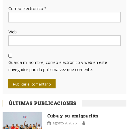
Correo electrónico
*
Web
Guarda mi nombre, correo electrónico y web en este
navegador para la próxima vez que comente.
ÚLTIMAS PUBLICACIONES
Cuba y su emigración
agosto 9, 2026