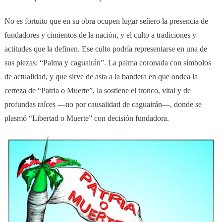
No es fortuito que en su obra ocupen lugar señero la presencia de
fundadores y cimientos de la nación, y el culto a tradiciones y
actitudes que la definen. Ese culto podría representarse en una de
sus piezas: “Palma y caguairán”. La palma coronada con símbolos
de actualidad, y que sirve de asta a la bandera en que ondea la
certeza de “Patria o Muerte”, la sostiene el tronco, vital y de
profundas raíces —no por causalidad de caguairán—, donde se
plasmó “Libertad o Muerte” con decisión fundadora.