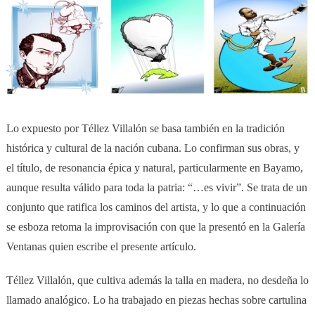
Lo expuesto por Téllez Villalón se basa también en la tradición
histórica y cultural de la nación cubana. Lo confirman sus obras, y
el título, de resonancia épica y natural, particularmente en Bayamo,
aunque resulta válido para toda la patria: “…es vivir”. Se trata de un
conjunto que ratifica los caminos del artista, y lo que a continuación
se esboza retoma la improvisación con que la presentó en la Galería
Ventanas quien escribe el presente artículo.
Téllez Villalón, que cultiva además la talla en madera, no desdeña lo
llamado analógico. Lo ha trabajado en piezas hechas sobre cartulina