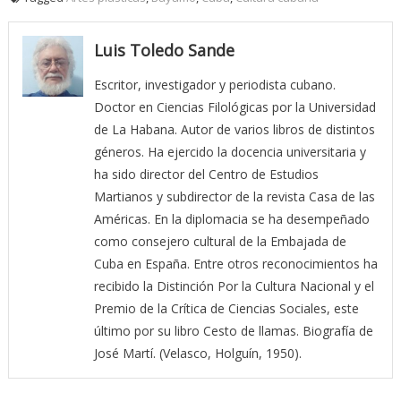
Luis Toledo Sande
Escritor, investigador y periodista cubano.
Doctor en Ciencias Filológicas por la Universidad
de La Habana. Autor de varios libros de distintos
géneros. Ha ejercido la docencia universitaria y
ha sido director del Centro de Estudios
Martianos y subdirector de la revista Casa de las
Américas. En la diplomacia se ha desempeñado
como consejero cultural de la Embajada de
Cuba en España. Entre otros reconocimientos ha
recibido la Distinción Por la Cultura Nacional y el
Premio de la Crítica de Ciencias Sociales, este
último por su libro Cesto de llamas. Biografía de
José Martí. (Velasco, Holguín, 1950).