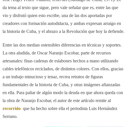
da tema al texto que sigue, pero vale señalar que es, entre las que
vio y disfrutó quien esto escribe, una de las dos aportadas por
creadores con formación autodidacta, y ambas expresan arraigo en
la historia de Cuba, y el abrazo a la Revolución que hoy la defiende.
Entre las dos median ostensibles diferencias en técnicas y soportes.
La otra aludida, de Oscar Naranjo Escobar, parte de recursos
artesanales: finas cadenas de eslabones hechos a mano utilizando
cables telefónicos reciclados, de distintos colores. Con ellos, gracias
a un trabajo minucioso y tenaz, recrea retratos de figuras
fundamentales de la historia de Cuba, y otras imágenes afianzadas
en ella. Para paliar de algún modo la deuda en que ahora queda con
la obra de Naranjo Escobar, el autor de este artículo remite al
recorrido
que ha hecho sobre ella el periodista Luis Hernández
Serrano.