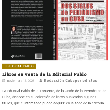
EDITORIAL PABLO
Libros en venta de la Editorial Pablo
Redacción Cubaperiodistas
noviembre 13, 2025
La Editorial Pablo de la Torriente, de la Unión de la Periodistas de
Cuba, dispone en su colección de libros publicados algunos
títulos, que el interesado puede adquirir en la sede de la editorial,...