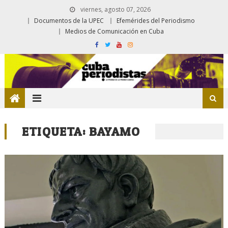
viernes, agosto 07, 2026
Documentos de la UPEC
Efemérides del Periodismo
Medios de Comunicación en Cuba
ETIQUETA:
BAYAMO