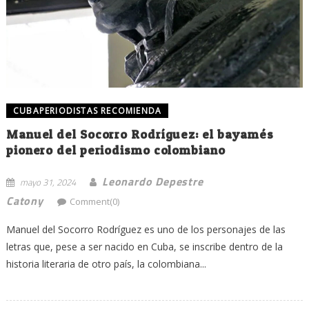
CUBAPERIODISTAS RECOMIENDA
Manuel del Socorro Rodríguez: el bayamés
pionero del periodismo colombiano
Leonardo Depestre
mayo 31, 2024
Catony
Comment(0)
Manuel del Socorro Rodríguez es uno de los personajes de las
letras que, pese a ser nacido en Cuba, se inscribe dentro de la
historia literaria de otro país, la colombiana...