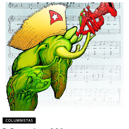
COLUMNISTAS