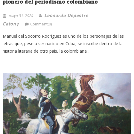
pionero del periodismo colombiano
Leonardo Depestre
mayo 31, 2024
Catony
Comment(0)
Manuel del Socorro Rodríguez es uno de los personajes de las
letras que, pese a ser nacido en Cuba, se inscribe dentro de la
historia literaria de otro país, la colombiana...