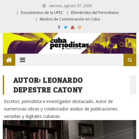
viernes, agosto 07, 2026
Documentos de la UPEC
Efemérides del Periodismo
Medios de Comunicación en Cuba
AUTOR:
LEONARDO
DEPESTRE CATONY
Escritor, periodista e investigador destacado. Autor de
numerosas obras y colaborador asiduo de publicaciones
seriadas y digitales cubanas.