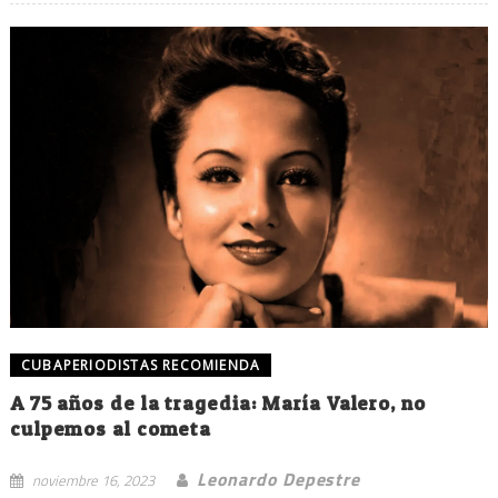
CUBAPERIODISTAS RECOMIENDA
A 75 años de la tragedia: María Valero, no
culpemos al cometa
Leonardo Depestre
noviembre 16, 2023