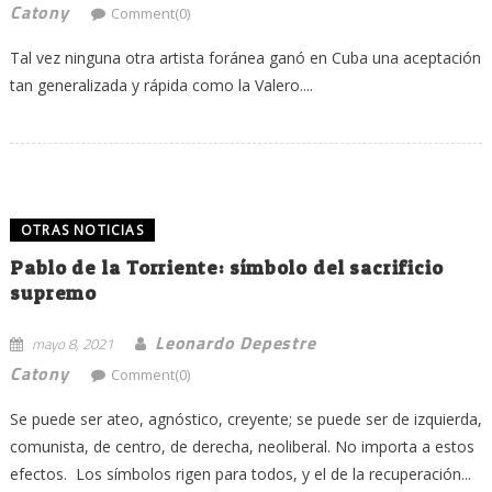
Catony
Comment(0)
Tal vez ninguna otra artista foránea ganó en Cuba una aceptación
tan generalizada y rápida como la Valero....
OTRAS NOTICIAS
Pablo de la Torriente: símbolo del sacrificio
supremo
Leonardo Depestre
mayo 8, 2021
Catony
Comment(0)
Se puede ser ateo, agnóstico, creyente; se puede ser de izquierda,
comunista, de centro, de derecha, neoliberal. No importa a estos
efectos. Los símbolos rigen para todos, y el de la recuperación...