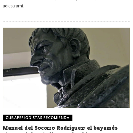
adiestrami...
CUBAPERIODISTAS RECOMIENDA
Manuel del Socorro Rodríguez: el bayamés