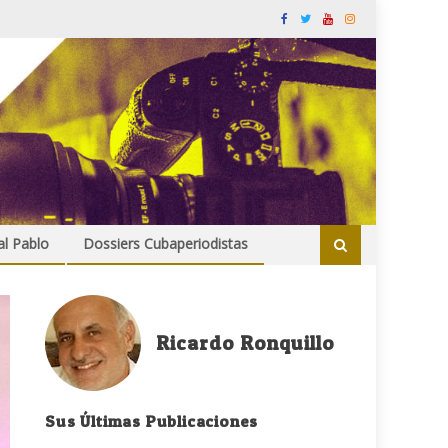
al Pablo
Dossiers Cubaperiodistas
Ricardo Ronquillo
Sus Últimas Publicaciones