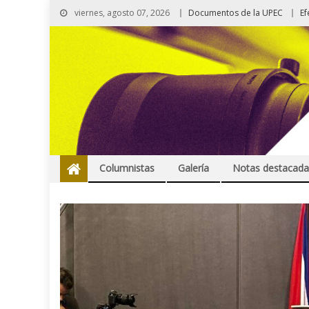
viernes, agosto 07, 2026
Documentos de la UPEC
Ef
Columnistas
Galería
Notas destacada