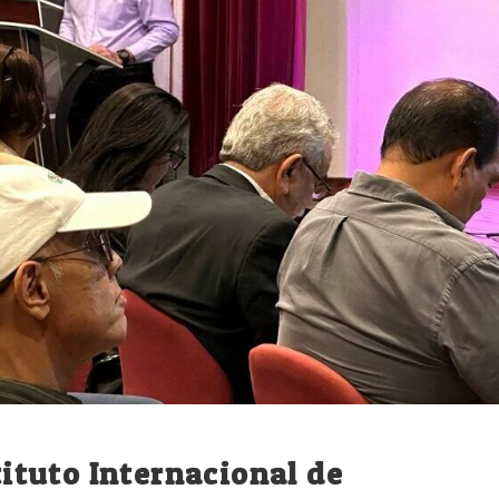
stituto Internacional de