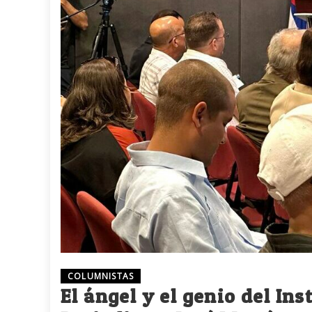
COLUMNISTAS
El ángel y el genio del In