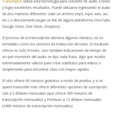
Transkriptor
utiliza esta tecnología para convertir de audio a texto
y logra excelentes resultados. Puede utilizarse ingresando el audio
de dos maneras diferentes: subir un archivo (mp3, mp4, wav, avi,
etc.) o directamente pegar un link de alguna plataforma (YouTube,
Google Drive, One Drive, Dropbox).
El proceso de la transcripción demora algunos minutos, no es
inmediato como los servicios de traducción de texto. El resultado
ofrece no solo el texto, sino también indicaciones de tiempo de
en qué momento del audio se dijo cada frase, algo que resulta
extremadamente valioso para crear subtítulos para videos o
simplemente para encontrar citas con mayor rapidez.
El sitio ofrece 90 minutos gratuitos a modo de prueba, y si se
quiere transcribir más ofrece diferentes opciones de suscripción:
Lite a 5 dólares mensuales (que ofrece 300 minutos de
transcripción mensuales) y Premium a 12 dólares mensuales
(2400 minutos de transcripción mensuales).