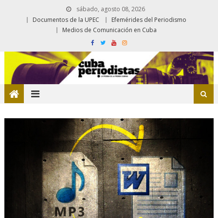
sábado, agosto 08, 2026
Documentos de la UPEC
Efemérides del Periodismo
Medios de Comunicación en Cuba