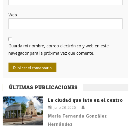
Web
Guarda mi nombre, correo electrónico y web en este
navegador para la próxima vez que comente.
ÚLTIMAS PUBLICACIONES
La ciudad que late en el centro
julio 28, 2026
María Fernanda González
Hernández