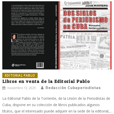
EDITORIAL PABLO
Libros en venta de la Editorial Pablo
Redacción Cubaperiodistas
noviembre 13, 2025
La Editorial Pablo de la Torriente, de la Unión de la Periodistas de
Cuba, dispone en su colección de libros publicados algunos
títulos, que el interesado puede adquirir en la sede de la editorial,...