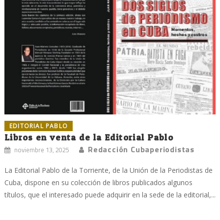
EDITORIAL PABLO
Libros en venta de la Editorial Pablo
Redacción Cubaperiodistas
noviembre 13, 2025
La Editorial Pablo de la Torriente, de la Unión de la Periodistas de
Cuba, dispone en su colección de libros publicados algunos
títulos, que el interesado puede adquirir en la sede de la editorial,...