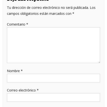
Tu dirección de correo electrónico no será publicada.
Los
campos obligatorios están marcados con
*
Comentario
*
Nombre
*
Correo electrónico
*