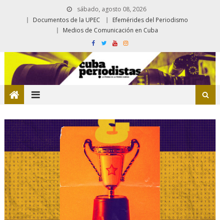
sábado, agosto 08, 2026
Documentos de la UPEC
Efemérides del Periodismo
Medios de Comunicación en Cuba