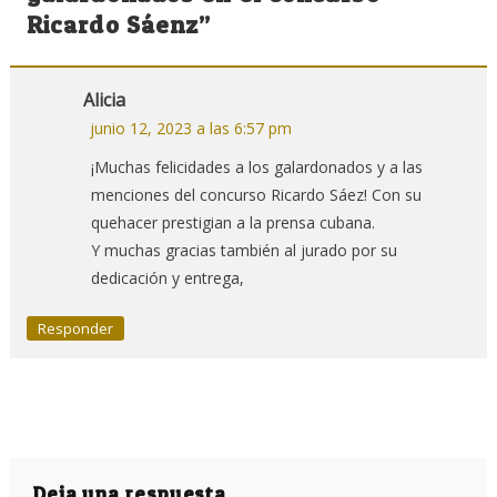
Ricardo Sáenz
”
Alicia
junio 12, 2023 a las 6:57 pm
¡Muchas felicidades a los galardonados y a las
menciones del concurso Ricardo Sáez! Con su
quehacer prestigian a la prensa cubana.
Y muchas gracias también al jurado por su
dedicación y entrega,
Responder
Deja una respuesta