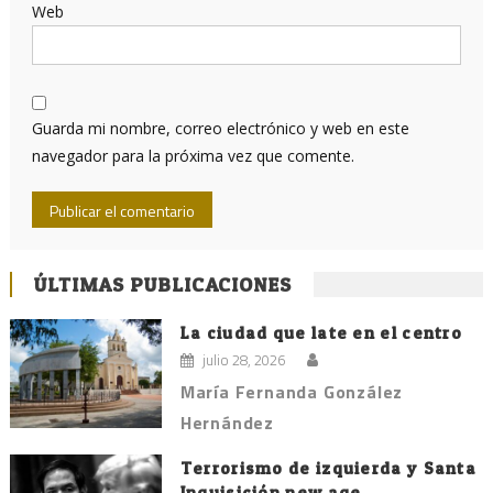
Web
Guarda mi nombre, correo electrónico y web en este
navegador para la próxima vez que comente.
ÚLTIMAS PUBLICACIONES
La ciudad que late en el centro
julio 28, 2026
María Fernanda González
Hernández
Terrorismo de izquierda y Santa
Inquisición new age