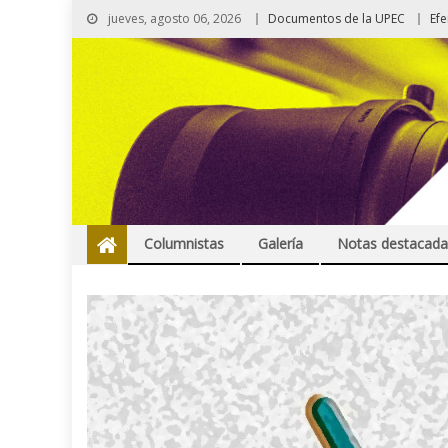
jueves, agosto 06, 2026
Documentos de la UPEC
Ef
Columnistas
Galería
Notas destacada