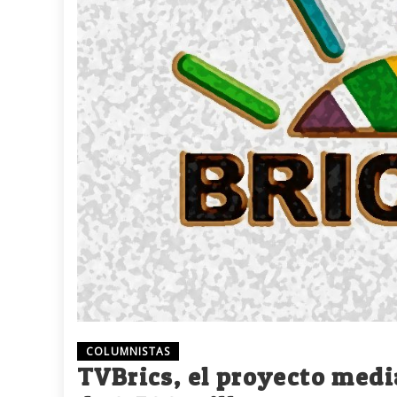
COLUMNISTAS
TVBrics, el proyecto medi