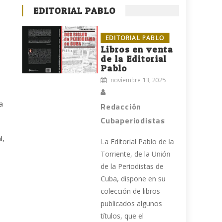
EDITORIAL PABLO
EDITORIAL PABLO
Libros en venta
de la Editorial
Pablo
noviembre 13, 2025
a
Redacción
Cubaperiodistas
l,
La Editorial Pablo de la
Torriente, de la Unión
de la Periodistas de
Cuba, dispone en su
colección de libros
publicados algunos
títulos, que el