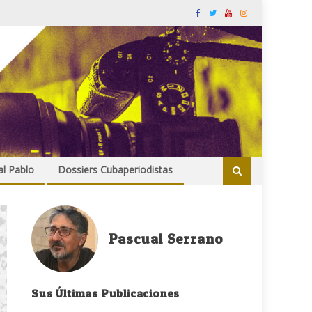
al Pablo
Dossiers Cubaperiodistas
Pascual Serrano
Sus Últimas Publicaciones