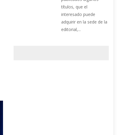
títulos, que el
interesado puede
adquirir en la sede de la
editorial,...