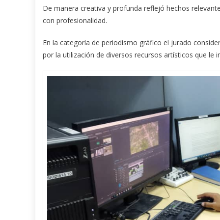
De manera creativa y profunda reflejó hechos relevantes 
con profesionalidad.
En la categoría de periodismo gráfico el jurado cons
por la utilización de diversos recursos artísticos que le