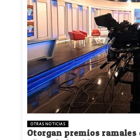
OTRAS NOTICIAS
Otorgan premios ramales de