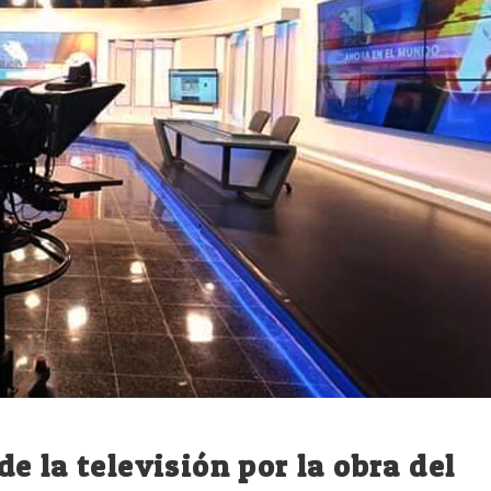
 la televisión por la obra del