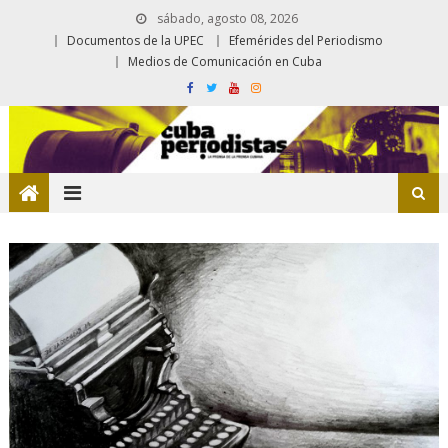
sábado, agosto 08, 2026
Documentos de la UPEC
Efemérides del Periodismo
Medios de Comunicación en Cuba