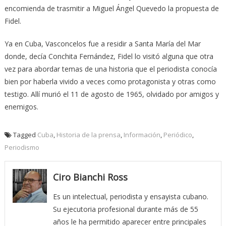
encomienda de trasmitir a Miguel Ángel Quevedo la propuesta de
Fidel.
Ya en Cuba, Vasconcelos fue a residir a Santa María del Mar
donde, decía Conchita Fernández, Fidel lo visitó alguna que otra
vez para abordar temas de una historia que el periodista conocía
bien por haberla vivido a veces como protagonista y otras como
testigo. Allí murió el 11 de agosto de 1965, olvidado por amigos y
enemigos.
Tagged
Cuba
,
Historia de la prensa
,
Información
,
Periódico
,
Periodismo
Ciro Bianchi Ross
Es un intelectual, periodista y ensayista cubano.
Su ejecutoria profesional durante más de 55
años le ha permitido aparecer entre principales