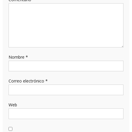
Nombre
*
Correo electrónico
*
Web