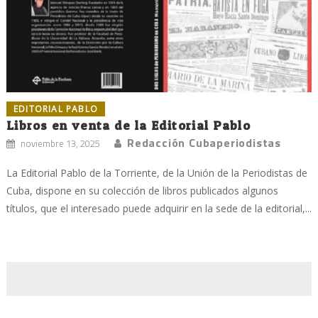
EDITORIAL PABLO
Libros en venta de la Editorial Pablo
Redacción Cubaperiodistas
noviembre 13, 2025
La Editorial Pablo de la Torriente, de la Unión de la Periodistas de
Cuba, dispone en su colección de libros publicados algunos
títulos, que el interesado puede adquirir en la sede de la editorial,...